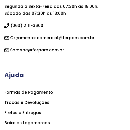
Segunda a Sexta-Feira das 07:30h às 18:00h.
Sábado das 07:30h às 13:00h
(063) 2111-3600
Orçamento:
comercial@ferpam.com.br
Sac:
sac@ferpam.com.br
Ajuda
Formas de Pagamento
Trocas e Devoluções
Fretes e Entregas
Baixe as Logomarcas