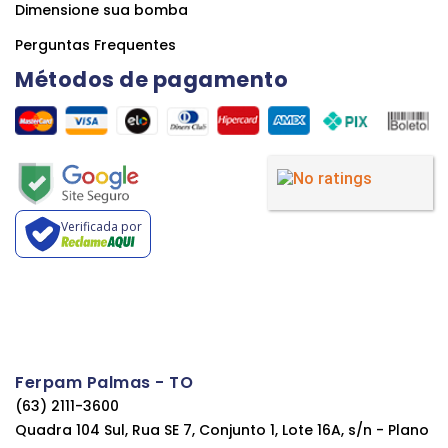
Dimensione sua bomba
Perguntas Frequentes
Métodos de pagamento
Verificada por
Ferpam Palmas - TO
(63) 2111-3600
Quadra 104 Sul, Rua SE 7, Conjunto 1, Lote 16A, s/n - Plano