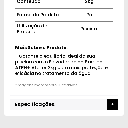
Cônteudo
2Kg
Forma do Produto
Pó
Utilização do
Piscina
Produto
Mais Sobre o Produto:
- Garante o equilíbrio ideal da sua
piscina com o Elevador de pH Barrilha
ATPH+ Atcllor 2kg com mais proteção e
eficácia no tratamento da água.
Especificações