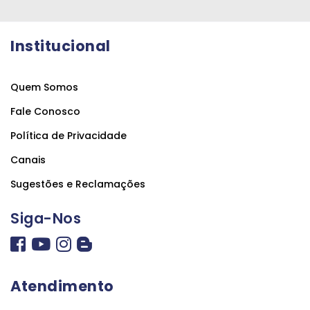
Institucional
Quem Somos
Fale Conosco
Política de Privacidade
Canais
Sugestões e Reclamações
Siga-Nos
Atendimento