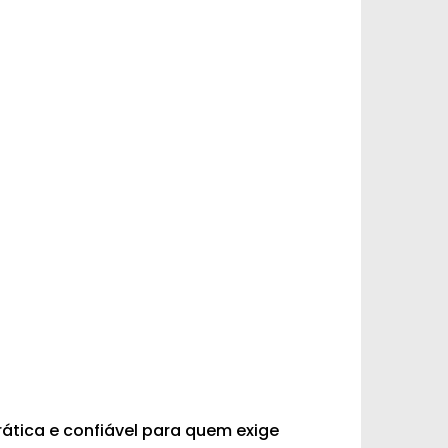
rática e confiável para quem exige