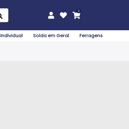
 Individual
Solda em Geral
Ferragens