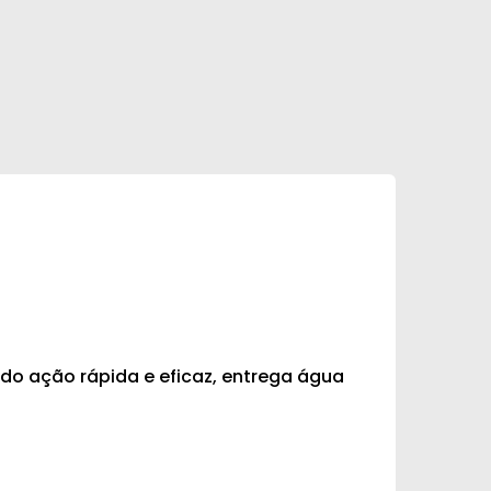
ndo ação rápida e eficaz, entrega água