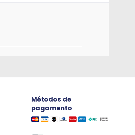
Métodos de
pagamento