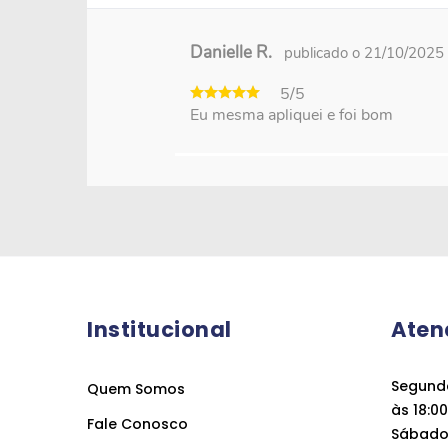
Danielle R.
publicado o 21/10/2025
5/5
Eu mesma apliquei e foi bom
Institucional
Aten
Segunda
Quem Somos
às 18:00
Fale Conosco
Sábado 