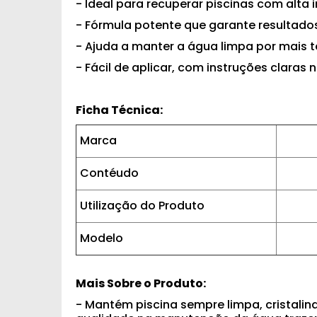
- Ideal para recuperar piscinas com alta 
- Fórmula potente que garante resultad
- Ajuda a manter a água limpa por mais 
- Fácil de aplicar, com instruções claras n
Ficha Técnica:
Marca
Contéudo
Utilização do Produto
Modelo
Mais Sobre o Produto:
- Mantém piscina sempre limpa, cristalin