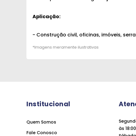
Aplicação:
- Construção civil, oficinas, imóveis, serra
Institucional
Aten
Segunda
Quem Somos
às 18:00
Fale Conosco
Sábado 