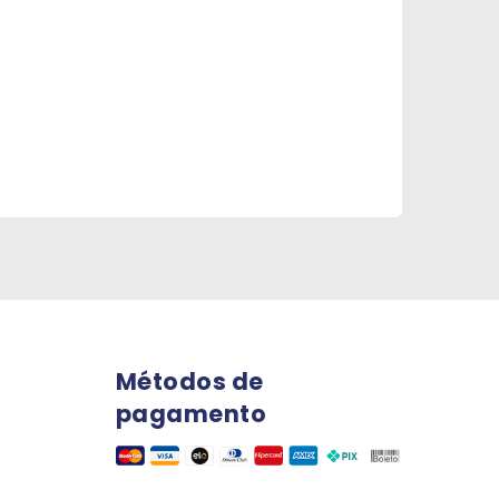
Métodos de
pagamento