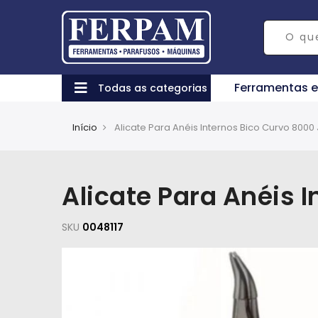
Ferramentas 
Todas as categorias
Início
Alicate Para Anéis Internos Bico Curvo 800
Alicate Para Anéis 
SKU
0048117