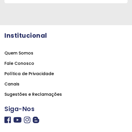
Institucional
Quem Somos
Fale Conosco
Política de Privacidade
Canais
Sugestões e Reclamações
Siga-Nos