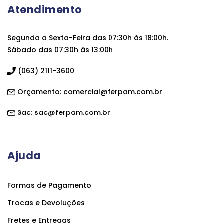
Atendimento
Segunda a Sexta-Feira das 07:30h às 18:00h.
Sábado das 07:30h às 13:00h
(063) 2111-3600
Orçamento:
comercial@ferpam.com.br
Sac:
sac@ferpam.com.br
Ajuda
Formas de Pagamento
Trocas e Devoluções
Fretes e Entregas