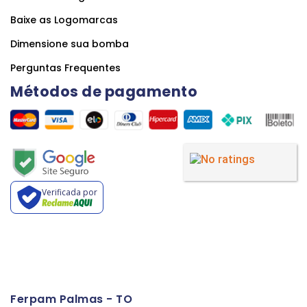
Baixe as Logomarcas
Dimensione sua bomba
Perguntas Frequentes
Métodos de pagamento
Verificada por
Ferpam Palmas - TO