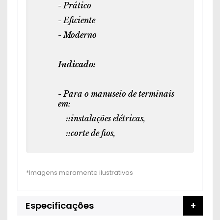
- Prático
- Eficiente
- Moderno
Indicado:
- Para o manuseio de terminais
em:
::instalações elétricas,
::corte de fios,
Especificações