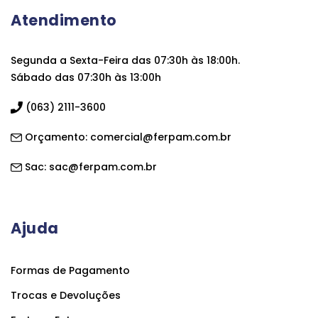
Atendimento
Segunda a Sexta-Feira das 07:30h às 18:00h.
Sábado das 07:30h às 13:00h
(063) 2111-3600
Orçamento:
comercial@ferpam.com.br
Sac:
sac@ferpam.com.br
Ajuda
Formas de Pagamento
Trocas e Devoluções