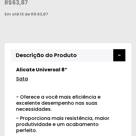
R$63,87
Em até
1X
de R$
63,87
Descrição do Produto
Alicate Universal 8”
Sata
- Oferece a você mais eficiência e
excelente desempenho nas suas
necessidades.
- Proporciona mais resistência, maior
produtividade e um acabamento
perfeito.