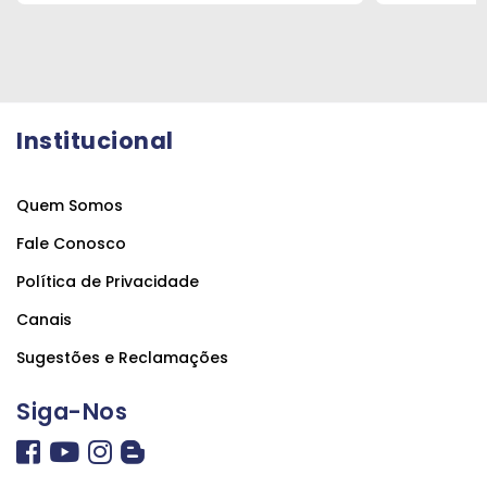
Institucional
Quem Somos
Fale Conosco
Política de Privacidade
Canais
Sugestões e Reclamações
Siga-Nos