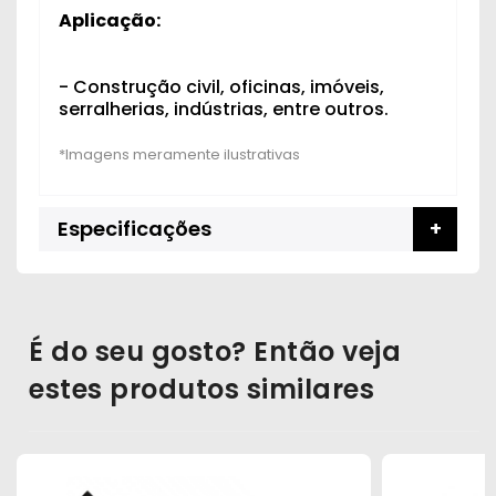
Aplicação:
- Construção civil, oficinas, imóveis,
serralherias, indústrias, entre outros.
Especificações
É do seu gosto? Então veja
estes produtos similares