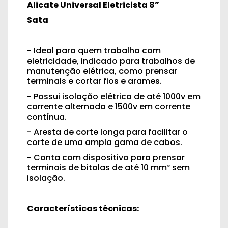
Alicate Universal Eletricista 8”
Sata
- Ideal para quem trabalha com
eletricidade, indicado para trabalhos de
manutenção elétrica, como prensar
terminais e cortar fios e arames.
- Possui isolação elétrica de até 1000v em
corrente alternada e 1500v em corrente
contínua.
- Aresta de corte longa para facilitar o
corte de uma ampla gama de cabos.
- Conta com dispositivo para prensar
terminais de bitolas de até 10 mm² sem
isolação.
Características técnicas: