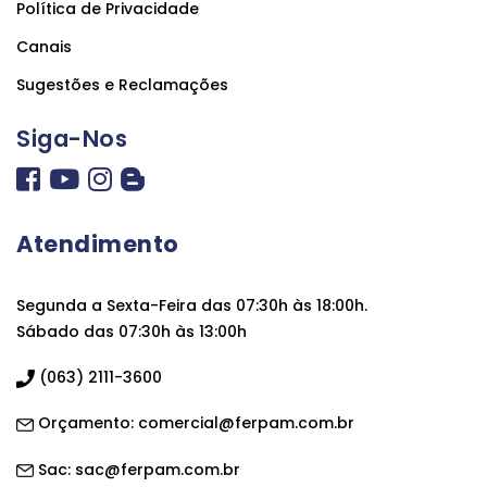
Política de Privacidade
Canais
Sugestões e Reclamações
Siga-Nos
Atendimento
Segunda a Sexta-Feira das 07:30h às 18:00h.
Sábado das 07:30h às 13:00h
(063) 2111-3600
Orçamento:
comercial@ferpam.com.br
Sac:
sac@ferpam.com.br