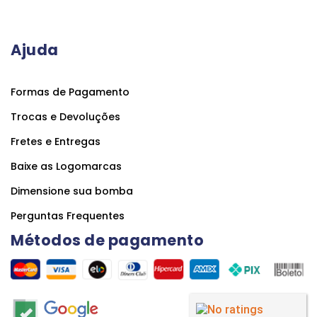
Ajuda
Formas de Pagamento
Trocas e Devoluções
Fretes e Entregas
Baixe as Logomarcas
Dimensione sua bomba
Perguntas Frequentes
Métodos de pagamento