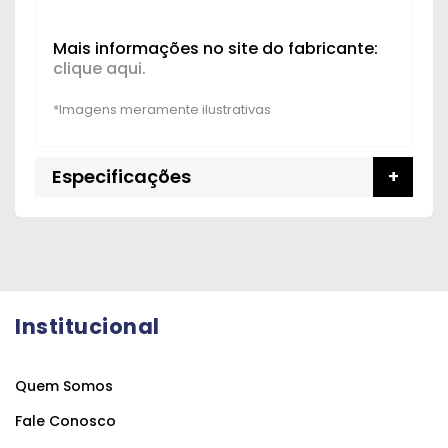
Mais informações no site do fabricante:
clique aqui.
Especificações
Institucional
Quem Somos
Fale Conosco