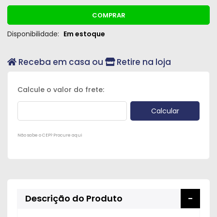
COMPRAR
Disponibilidade:
Em estoque
Receba em casa ou
Retire na loja
Não sabe o CEP? Procure aqui
Descrição do Produto