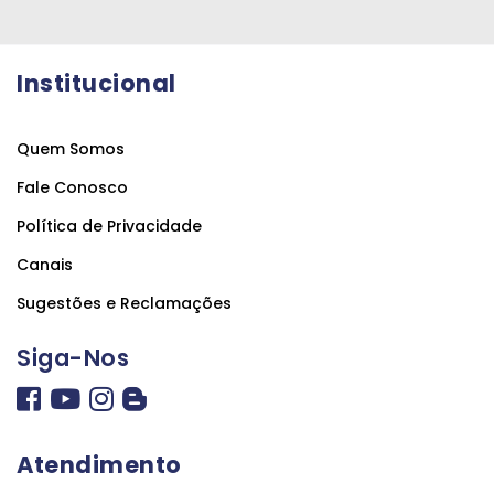
Institucional
Quem Somos
Fale Conosco
Política de Privacidade
Canais
Sugestões e Reclamações
Siga-Nos
Atendimento