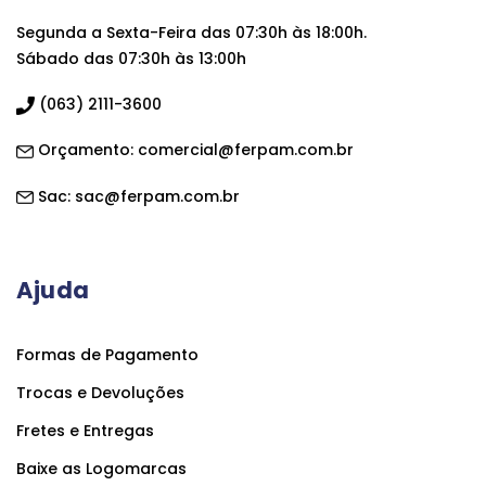
Segunda a Sexta-Feira das 07:30h às 18:00h.
Sábado das 07:30h às 13:00h
(063) 2111-3600
Orçamento:
comercial@ferpam.com.br
Sac:
sac@ferpam.com.br
Ajuda
Formas de Pagamento
Trocas e Devoluções
Fretes e Entregas
Baixe as Logomarcas