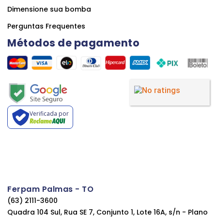
Dimensione sua bomba
Perguntas Frequentes
Métodos de pagamento
Verificada por
Ferpam Palmas - TO
(63) 2111-3600
Quadra 104 Sul, Rua SE 7, Conjunto 1, Lote 16A, s/n - Plano