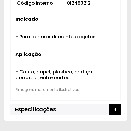
Código interno
012480212
Indicado:
- Para perfurar diferentes objetos.
Aplicação:
- Couro, papel, plástico, cortiça,
borracha, entre ourtos.
Especificações