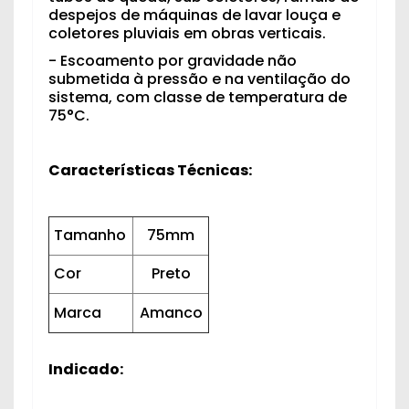
despejos de máquinas de lavar louça e
coletores pluviais em obras verticais.
- Escoamento por gravidade não
submetida à pressão e na ventilação do
sistema, com classe de temperatura de
75°C.
Características Técnicas:
Tamanho
75mm
Cor
Preto
Marca
Amanco
Indicado: