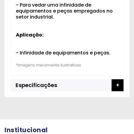
- Para vedar uma infinidade de
equipamentos e peças empregados no
setor industrial.
Aplicação:
- Infinidade de equipamentos e peças.
Especificações
Institucional