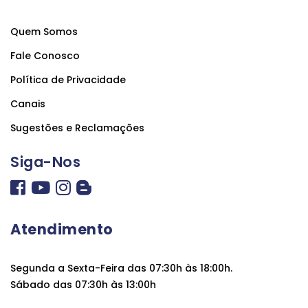
Quem Somos
Fale Conosco
Política de Privacidade
Canais
Sugestões e Reclamações
Siga-Nos
Atendimento
Segunda a Sexta-Feira das 07:30h às 18:00h.
Sábado das 07:30h às 13:00h