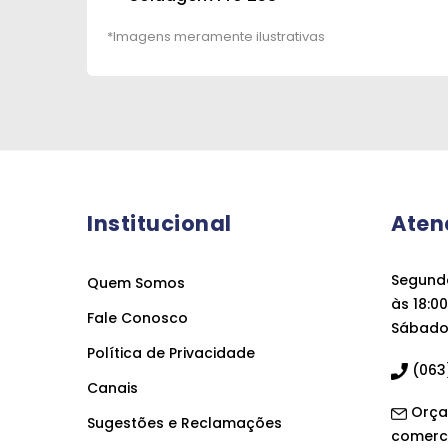
Institucional
Aten
Segunda
Quem Somos
às 18:00
Fale Conosco
Sábado 
Política de Privacidade
(063)
Canais
Orça
Sugestões e Reclamações
comerc