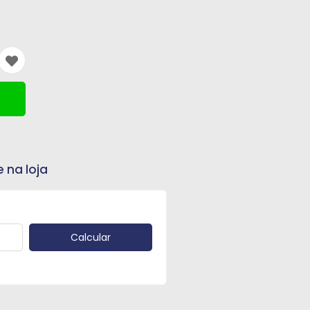
e na loja