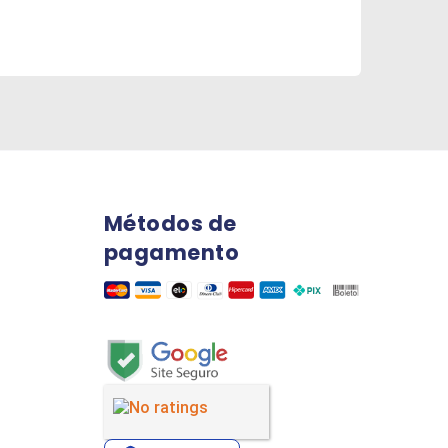
Métodos de
pagamento