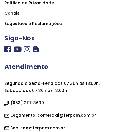
Política de Privacidade
Canais
Sugestões e Reclamações
Siga-Nos
Atendimento
Segunda a Sexta-Feira das 07:30h às 18:00h.
Sábado das 07:30h às 13:00h
(063) 2111-3600
Orçamento:
comercial@ferpam.com.br
Sac:
sac@ferpam.com.br