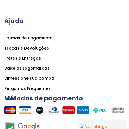
Ajuda
Formas de Pagamento
Trocas e Devoluções
Fretes e Entregas
Baixe as Logomarcas
Dimensione sua bomba
Perguntas Frequentes
Métodos de pagamento