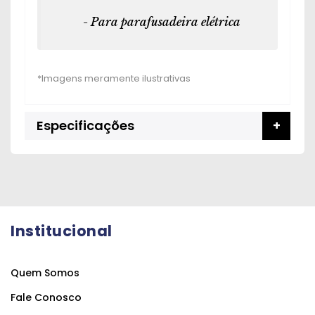
- Para parafusadeira elétrica
Especificações
Institucional
Quem Somos
Fale Conosco