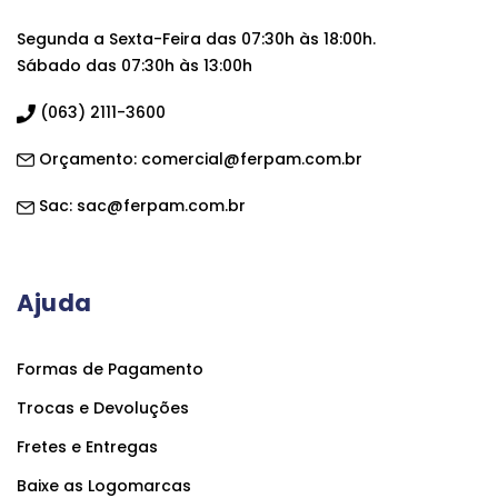
Segunda a Sexta-Feira das 07:30h às 18:00h.
Sábado das 07:30h às 13:00h
(063) 2111-3600
Orçamento:
comercial@ferpam.com.br
Sac:
sac@ferpam.com.br
Ajuda
Formas de Pagamento
Trocas e Devoluções
Fretes e Entregas
Baixe as Logomarcas