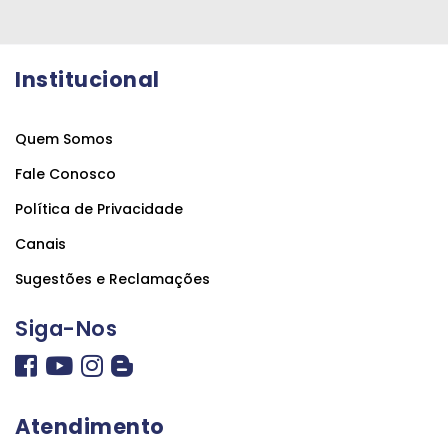
Institucional
Quem Somos
Fale Conosco
Política de Privacidade
Canais
Sugestões e Reclamações
Siga-Nos
Atendimento