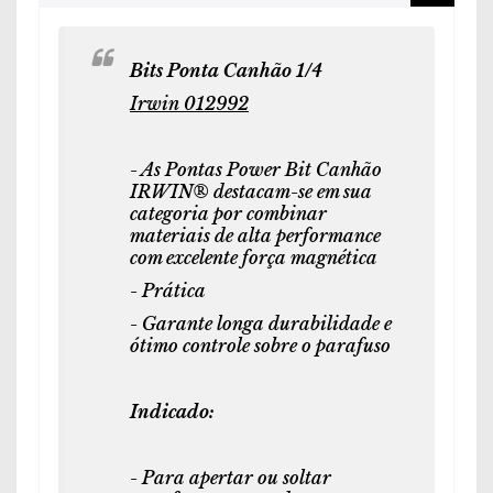
Bits Ponta Canhão 1/4
Irwin 012992
- As Pontas Power Bit Canhão
IRWIN® destacam-se em sua
categoria por combinar
materiais de alta performance
com excelente força magnética
- Prática
- Garante longa durabilidade e
ótimo controle sobre o parafuso
Indicado:
- Para apertar ou soltar