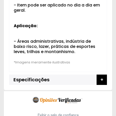
- Item pode ser aplicado no dia a dia em
geral.
Aplicação:
- Áreas administrativas, indústria de
baixo risco, lazer, práticas de esportes
leves, trilhas e montanhismo.
Especificações
Exibir o selo de confiança