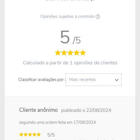
Opiniões sujeitas a controlo
5
/5
Calculado a partir de 1 opiniões de clientes
Classificar avaliações por :
Cliente anônimo
publicado o 22/08/2024
seguindo uma ordem feita em 17/08/2024
5/5