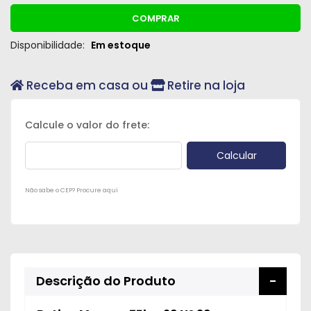
COMPRAR
Disponibilidade:
Em estoque
Receba em casa ou
Retire na loja
Não sabe o CEP? Procure aqui
Descrição do Produto