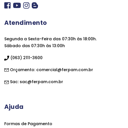
Atendimento
Segunda a Sexta-Feira das 07:30h às 18:00h.
Sábado das 07:30h às 13:00h
(063) 2111-3600
Orçamento:
comercial@ferpam.com.br
Sac:
sac@ferpam.com.br
Ajuda
Formas de Pagamento