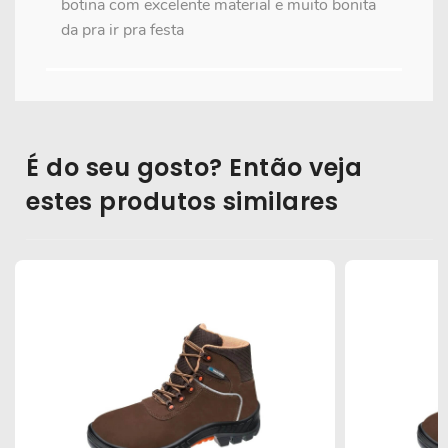
botina com excelente material e muito bonita
da pra ir pra festa
É do seu gosto? Então veja
estes produtos similares