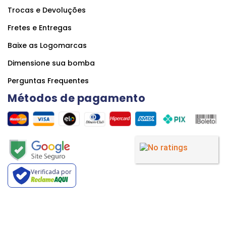
Trocas e Devoluções
Fretes e Entregas
Baixe as Logomarcas
Dimensione sua bomba
Perguntas Frequentes
Métodos de pagamento
Verificada por