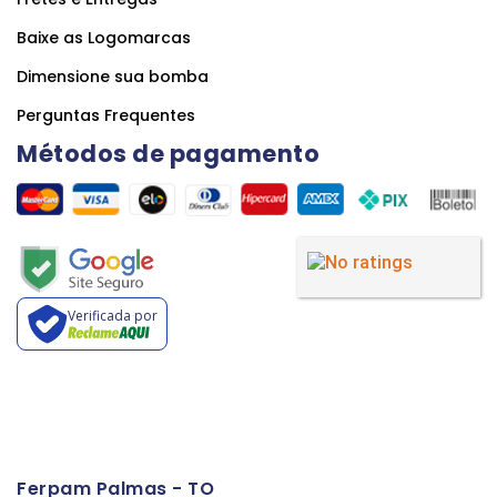
Baixe as Logomarcas
Dimensione sua bomba
Perguntas Frequentes
Métodos de pagamento
Verificada por
Ferpam Palmas - TO