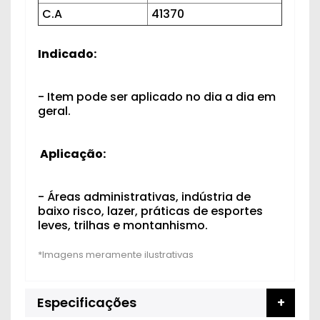
C.A
41370
Indicado:
- Item pode ser aplicado no dia a dia em
geral.
Aplicação:
- Áreas administrativas, indústria de
baixo risco, lazer, práticas de esportes
leves, trilhas e montanhismo.
Especificações