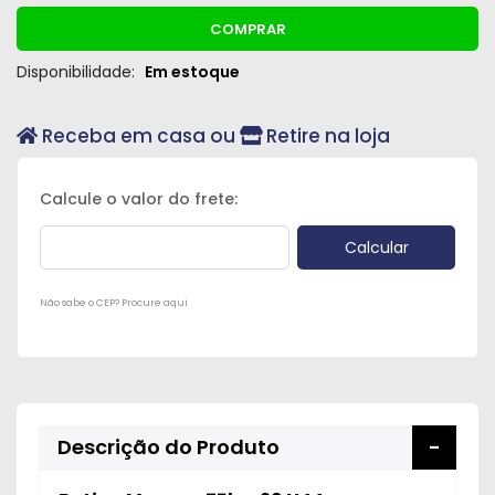
COMPRAR
Disponibilidade:
Em estoque
Receba em casa ou
Retire na loja
Não sabe o CEP? Procure aqui
Descrição do Produto