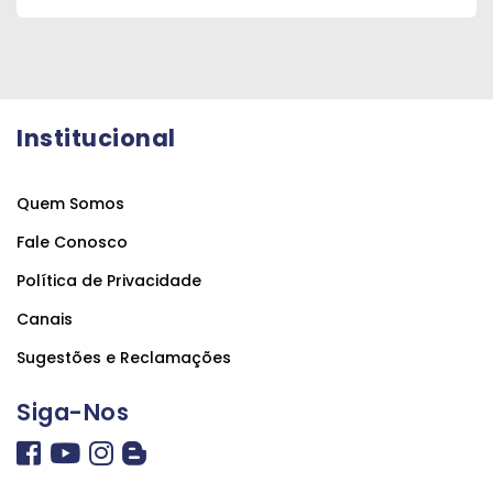
Institucional
Quem Somos
Fale Conosco
Política de Privacidade
Canais
Sugestões e Reclamações
Siga-Nos