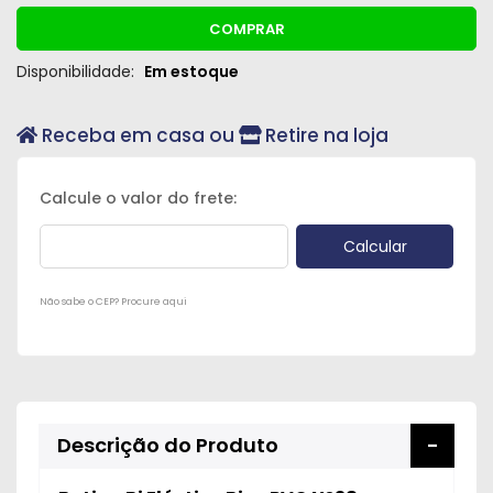
COMPRAR
Disponibilidade:
Em estoque
Receba em casa ou
Retire na loja
Não sabe o CEP? Procure aqui
Descrição do Produto