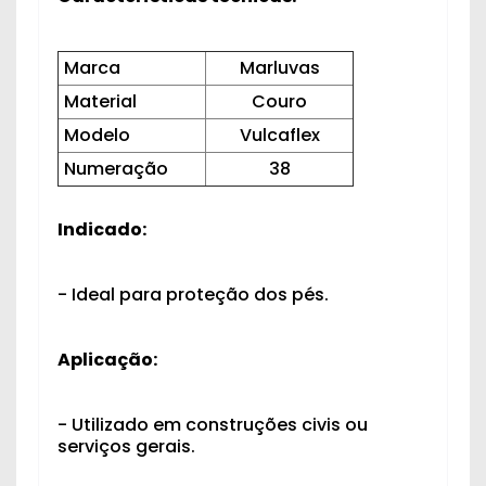
Marca
Marluvas
Material
Couro
Modelo
Vulcaflex
Numeração
38
Indicado:
- Ideal para proteção dos pés.
Aplicação:
- Utilizado em construções civis ou
serviços gerais.