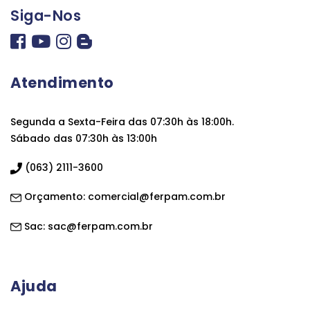
Siga-Nos
Atendimento
Segunda a Sexta-Feira das 07:30h às 18:00h.
Sábado das 07:30h às 13:00h
(063) 2111-3600
Orçamento:
comercial@ferpam.com.br
Sac:
sac@ferpam.com.br
Ajuda