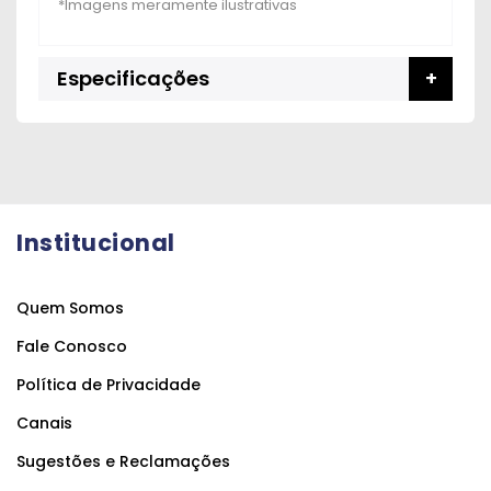
Especificações
Institucional
Quem Somos
Fale Conosco
Política de Privacidade
Canais
Sugestões e Reclamações