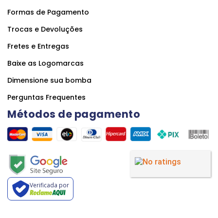
Formas de Pagamento
Trocas e Devoluções
Fretes e Entregas
Baixe as Logomarcas
Dimensione sua bomba
Perguntas Frequentes
Métodos de pagamento
Verificada por