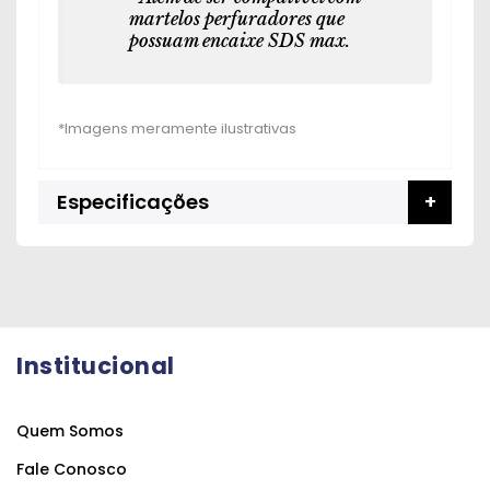
martelos perfuradores que
possuam encaixe SDS max.
Especificações
Institucional
Quem Somos
Fale Conosco