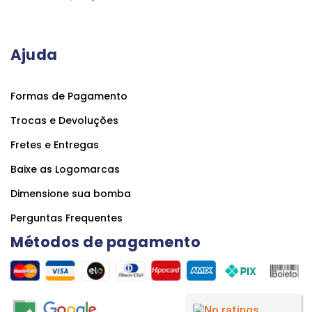
Ajuda
Formas de Pagamento
Trocas e Devoluções
Fretes e Entregas
Baixe as Logomarcas
Dimensione sua bomba
Perguntas Frequentes
Métodos de pagamento