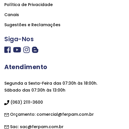
Política de Privacidade
Canais
Sugestões e Reclamações
Siga-Nos
Atendimento
Segunda a Sexta-Feira das 07:30h às 18:00h.
Sábado das 07:30h às 13:00h
(063) 2111-3600
Orçamento:
comercial@ferpam.com.br
Sac:
sac@ferpam.com.br