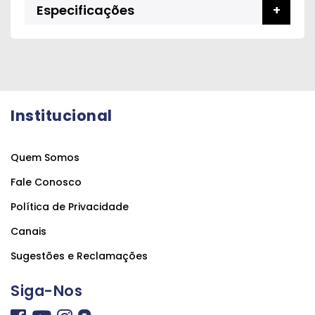
Especificações
Institucional
Quem Somos
Fale Conosco
Política de Privacidade
Canais
Sugestões e Reclamações
Siga-Nos