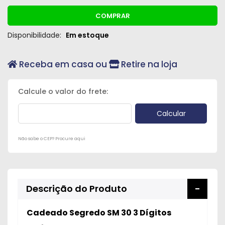
COMPRAR
Disponibilidade:
Em estoque
Receba em casa ou
Retire na loja
Não sabe o CEP? Procure aqui
Descrição do Produto
Cadeado Segredo SM 30 3 Dígitos