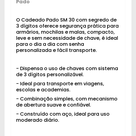
Pado
O Cadeado Pado SM 30 com segredo de
3 dígitos oferece segurança prática para
armários, mochilas e malas, compacto,
leve e sem necessidade de chave, é ideal
para o dia a dia com senha
personalizada e fácil transporte.
- Dispensa o uso de chaves com sistema
de 3 dígitos personalizável.
- Ideal para transporte em viagens,
escolas e academias.
- Combinação simples, com mecanismo
de abertura suave e confiável.
- Construído com aço, ideal para uso
moderado diário.