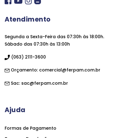
Atendimento
Segunda a Sexta-Feira das 07:30h às 18:00h.
Sábado das 07:30h às 13:00h
(063) 2111-3600
Orçamento:
comercial@ferpam.com.br
Sac:
sac@ferpam.com.br
Ajuda
Formas de Pagamento