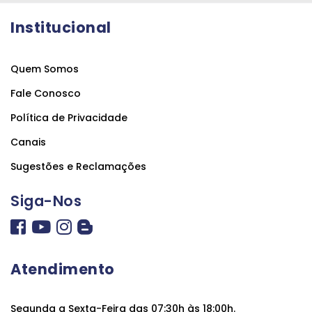
Institucional
Quem Somos
Fale Conosco
Política de Privacidade
Canais
Sugestões e Reclamações
Siga-Nos
Atendimento
Segunda a Sexta-Feira das 07:30h às 18:00h.