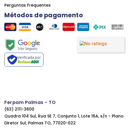
Perguntas Frequentes
Métodos de pagamento
Verificada por
Ferpam Palmas - TO
(63) 2111-3600
Quadra 104 Sul, Rua SE 7, Conjunto 1, Lote 16A, s/n - Plano
Diretor Sul, Palmas TO, 77020-022