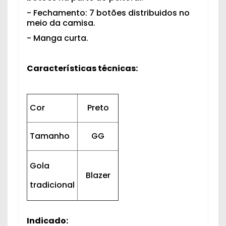
- Fechamento: 7 botões distribuidos no
meio da camisa.
- Manga curta.
Características técnicas:
Cor
Preto
Tamanho
GG
Gola
Blazer
tradicional
Indicado: