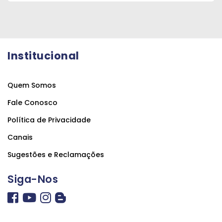
Institucional
Quem Somos
Fale Conosco
Política de Privacidade
Canais
Sugestões e Reclamações
Siga-Nos