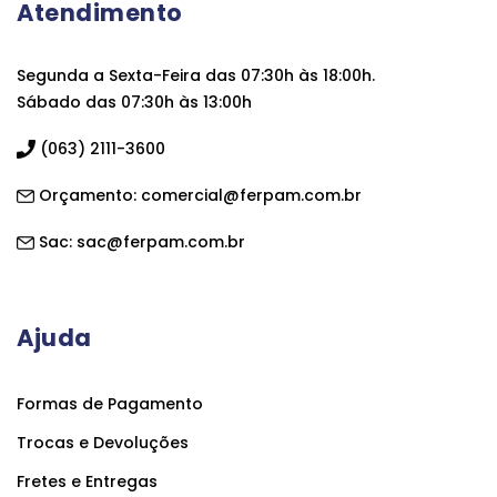
Atendimento
Segunda a Sexta-Feira das 07:30h às 18:00h.
Sábado das 07:30h às 13:00h
(063) 2111-3600
Orçamento:
comercial@ferpam.com.br
Sac:
sac@ferpam.com.br
Ajuda
Formas de Pagamento
Trocas e Devoluções
Fretes e Entregas