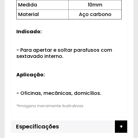
Medida
10mm
Material
Aço carbono
Indicado:
- Para apertar e soltar parafusos com
sextavado interno.
Aplicação:
- Oficinas, mecânicas, domicílios.
Especificações