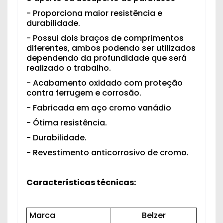
- Proporciona maior resistência e
durabilidade.
- Possui dois braços de comprimentos
diferentes, ambos podendo ser utilizados
dependendo da profundidade que será
realizado o trabalho.
- Acabamento oxidado com proteção
contra ferrugem e corrosão.
- Fabricada em aço cromo vanádio
- Ótima resistência.
- Durabilidade.
- Revestimento anticorrosivo de cromo.
Características técnicas:
Marca
Belzer