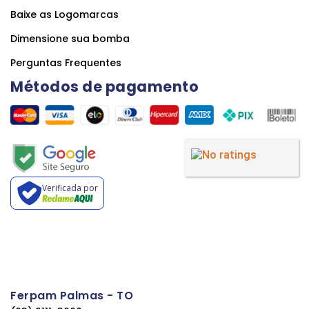
Baixe as Logomarcas
Dimensione sua bomba
Perguntas Frequentes
Métodos de pagamento
Verificada por
Ferpam Palmas - TO