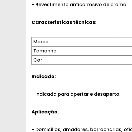
- Revestimento anticorrosivo de cromo.
Características técnicas:
Marca
Tamanho
Cor
Indicado:
- Indicada para apertar e desaperto.
Aplicação:
- Domicílios, amadores, borracharias, ofi