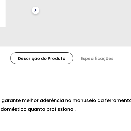
Descrição do Produto
Especificações
 garante melhor aderência no manuseio da ferramenta
doméstico quanto profissional.