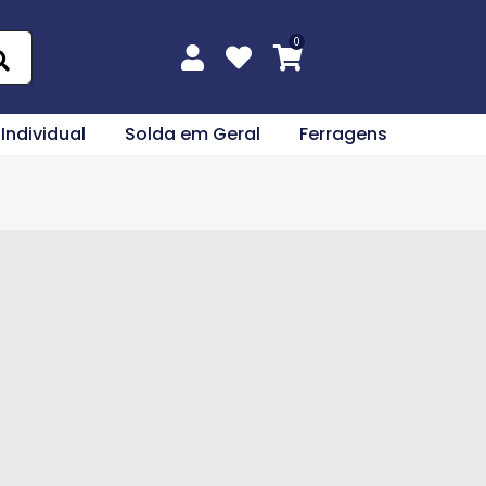
 Individual
Solda em Geral
Ferragens