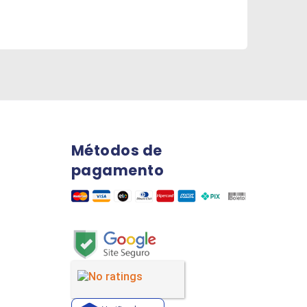
Métodos de
pagamento