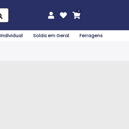
 Individual
Solda em Geral
Ferragens