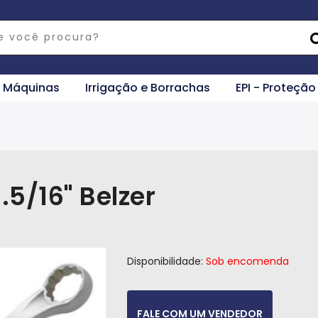
e Máquinas
Irrigação e Borrachas
EPI - Proteção
5/16" Belzer
Disponibilidade:
Sob encomenda
FALE COM UM VENDEDOR