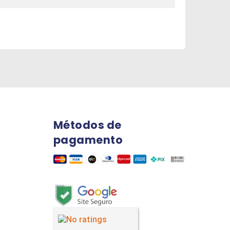
Métodos de
pagamento