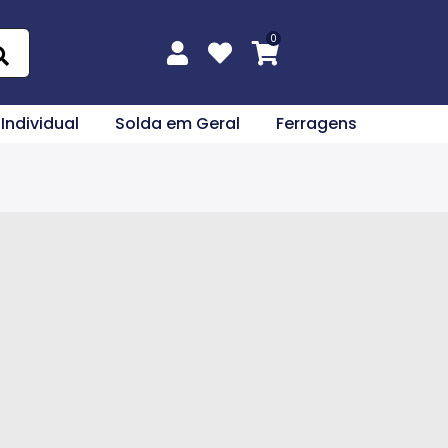
 Individual
Solda em Geral
Ferragens