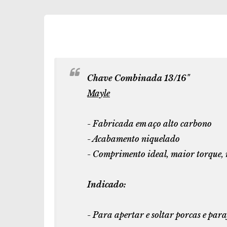
Chave Combinada 13/16"
Mayle
- Fabricada em aço alto carbono
- Acabamento niquelado
- Comprimento ideal, maior torque, 
Indicado:
- Para apertar e soltar porcas e par