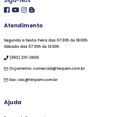
Siga-Nos
Atendimento
Segunda a Sexta-Feira das 07:30h às 18:00h.
Sábado das 07:30h às 13:00h
(063) 2111-3600
Orçamento:
comercial@ferpam.com.br
Sac:
sac@ferpam.com.br
Ajuda