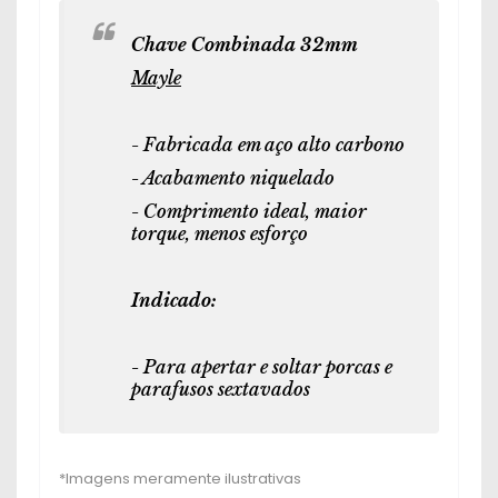
Chave Combinada 32mm
Mayle
- Fabricada em aço alto carbono
- Acabamento niquelado
- Comprimento ideal, maior
torque, menos esforço
Indicado:
- Para apertar e soltar porcas e
parafusos sextavados