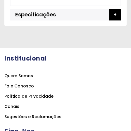
Especificações
Institucional
Quem Somos
Fale Conosco
Política de Privacidade
Canais
Sugestões e Reclamações