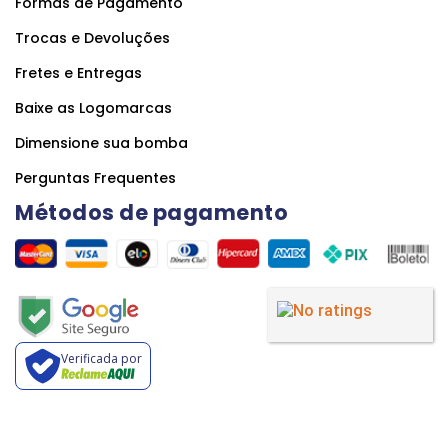
Formas de Pagamento
Trocas e Devoluções
Fretes e Entregas
Baixe as Logomarcas
Dimensione sua bomba
Perguntas Frequentes
Métodos de pagamento
Verificada por