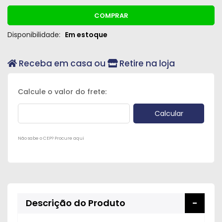
COMPRAR
Disponibilidade:
Em estoque
Receba em casa ou
Retire na loja
Não sabe o CEP? Procure aqui
Descrição do Produto