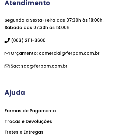
Atendimento
Segunda a Sexta-Feira das 07:30h às 18:00h.
Sábado das 07:30h às 13:00h
(063) 2111-3600
Orçamento:
comercial@ferpam.com.br
Sac:
sac@ferpam.com.br
Ajuda
Formas de Pagamento
Trocas e Devoluções
Fretes e Entregas