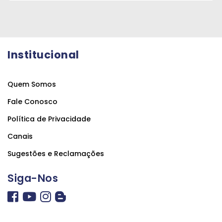
Institucional
Quem Somos
Fale Conosco
Política de Privacidade
Canais
Sugestões e Reclamações
Siga-Nos