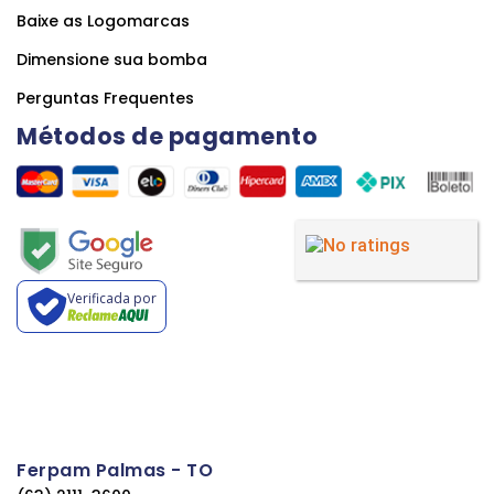
Baixe as Logomarcas
Dimensione sua bomba
Perguntas Frequentes
Métodos de pagamento
Verificada por
Ferpam Palmas - TO