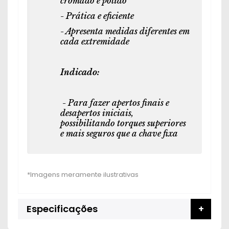
cromado e polido
- Prática e eficiente
- Apresenta medidas diferentes em
cada extremidade
Indicado:
- Para fazer apertos finais e
desapertos iniciais,
possibilitando torques superiores
e mais seguros que a chave fixa
Especificações