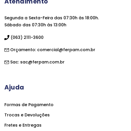
Atendimento
Segunda a Sexta-Feira das 07:30h às 18:00h.
Sábado das 07:30h às 13:00h
(063) 2111-3600
Orçamento:
comercial@ferpam.com.br
Sac:
sac@ferpam.com.br
Ajuda
Formas de Pagamento
Trocas e Devoluções
Fretes e Entregas