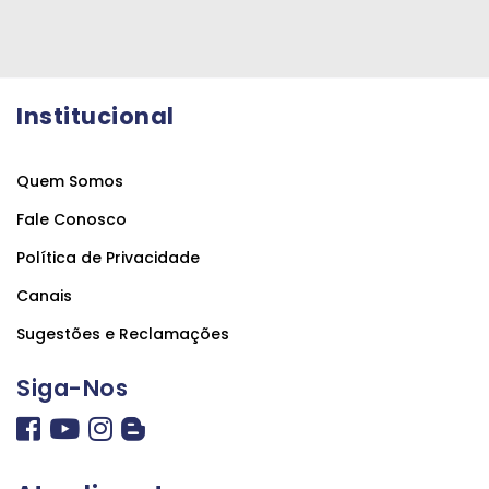
Institucional
Quem Somos
Fale Conosco
Política de Privacidade
Canais
Sugestões e Reclamações
Siga-Nos