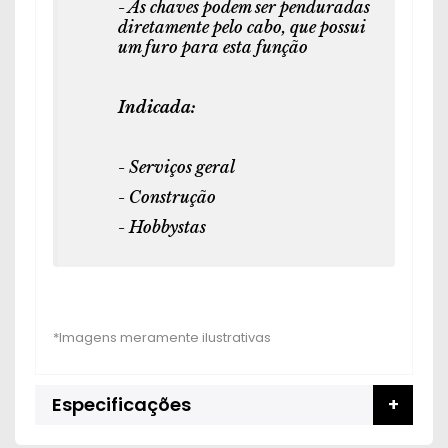
- As chaves podem ser penduradas
diretamente pelo cabo, que possui
um furo para esta função
Indicada:
- Serviços geral
- Construção
- Hobbystas
Especificações