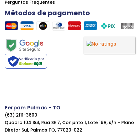
Perguntas Frequentes
Métodos de pagamento
Verificada por
Ferpam Palmas - TO
(63) 2111-3600
Quadra 104 Sul, Rua SE 7, Conjunto 1, Lote 16A, s/n - Plano
Diretor Sul, Palmas TO, 77020-022