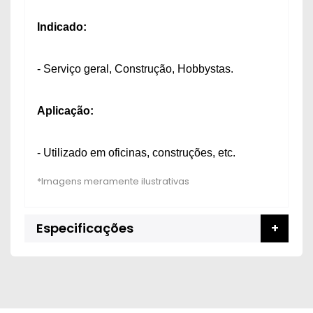
Indicado:
- Serviço geral, Construção, Hobbystas.
Aplicação:
- Utilizado em oficinas, construções, etc.
Especificações