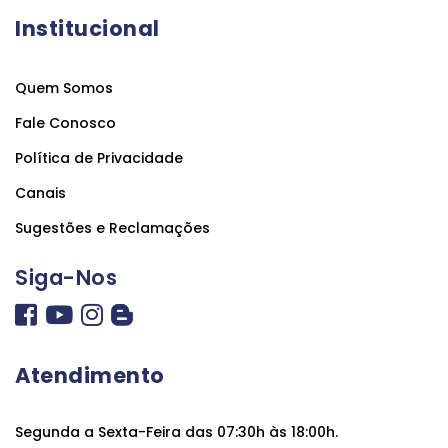
Institucional
Quem Somos
Fale Conosco
Política de Privacidade
Canais
Sugestões e Reclamações
Siga-Nos
Atendimento
Segunda a Sexta-Feira das 07:30h às 18:00h.