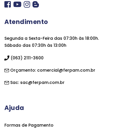
Atendimento
Segunda a Sexta-Feira das 07:30h às 18:00h.
Sábado das 07:30h às 13:00h
(063) 2111-3600
Orçamento:
comercial@ferpam.com.br
Sac:
sac@ferpam.com.br
Ajuda
Formas de Pagamento