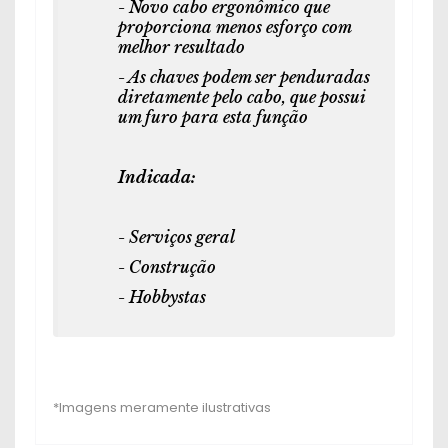
- Novo cabo ergonômico que
proporciona menos esforço com
melhor resultado
- As chaves podem ser penduradas
diretamente pelo cabo, que possui
um furo para esta função
Indicada:
- Serviços geral
- Construção
- Hobbystas