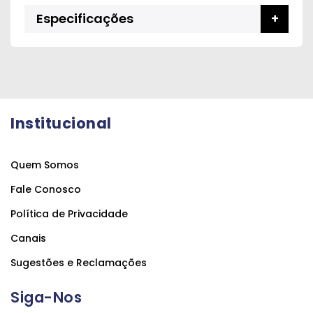
Especificações
Institucional
Quem Somos
Fale Conosco
Política de Privacidade
Canais
Sugestões e Reclamações
Siga-Nos