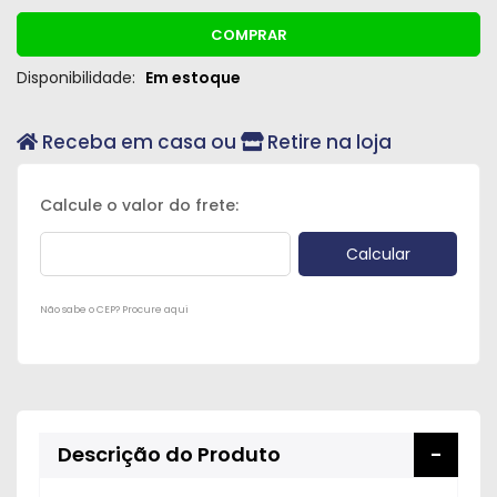
COMPRAR
Disponibilidade:
Em estoque
Receba em casa ou
Retire na loja
Não sabe o CEP? Procure aqui
Descrição do Produto