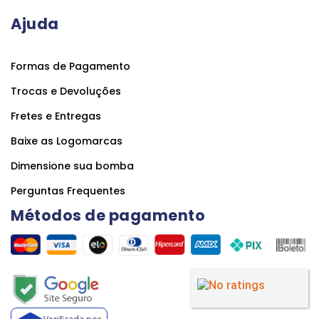
Ajuda
Formas de Pagamento
Trocas e Devoluções
Fretes e Entregas
Baixe as Logomarcas
Dimensione sua bomba
Perguntas Frequentes
Métodos de pagamento