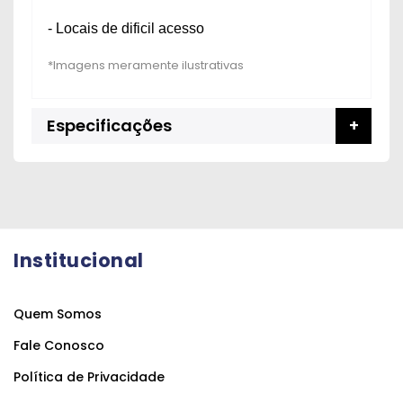
- Locais de dificil acesso
Especificações
Institucional
Quem Somos
Fale Conosco
Política de Privacidade