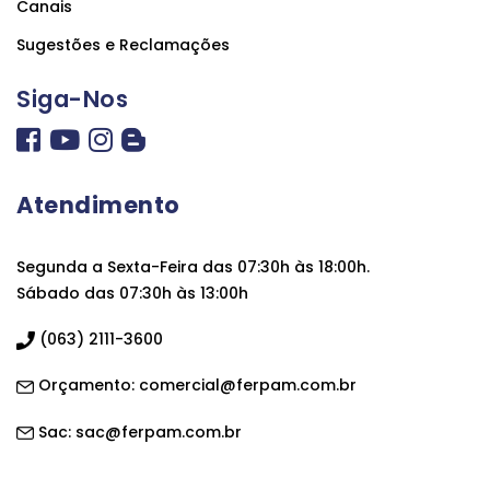
Canais
Sugestões e Reclamações
Siga-Nos
Atendimento
Segunda a Sexta-Feira das 07:30h às 18:00h.
Sábado das 07:30h às 13:00h
(063) 2111-3600
Orçamento:
comercial@ferpam.com.br
Sac:
sac@ferpam.com.br