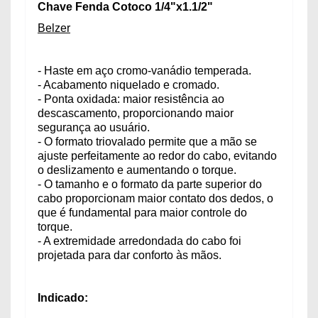
Chave Fenda Cotoco 1/4"x1.1/2"
Belzer
- Haste em aço cromo-vanádio temperada.
- Acabamento niquelado e cromado.
- Ponta oxidada: maior resistência ao
descascamento, proporcionando maior
segurança ao usuário.
- O formato triovalado permite que a mão se
ajuste perfeitamente ao redor do cabo, evitando
o deslizamento e aumentando o torque.
- O tamanho e o formato da parte superior do
cabo proporcionam maior contato dos dedos, o
que é fundamental para maior controle do
torque.
- A extremidade arredondada do cabo foi
projetada para dar conforto às mãos.
Indicado: