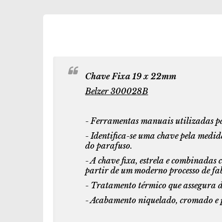
Chave Fixa 19 x 22mm
Belzer 300028B
- Ferramentas manuais utilizadas pa
- Identifica-se uma chave pela medid
do parafuso.
- A chave fixa, estrela e combinadas
partir de um moderno processo de fa
- Tratamento térmico que assegura du
- Acabamento niquelado, cromado e p