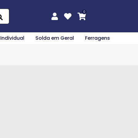
 Individual
Solda em Geral
Ferragens