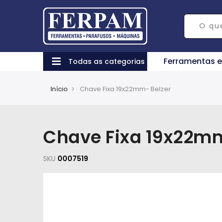
Ferramentas 
Todas as categorias
Início
Chave Fixa 19x22mm- Belzer
Chave Fixa 19x22mm
SKU
0007519