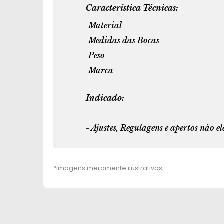
Característica Técnicas:
Material
Medidas das Bocas
Peso
Marca
Indicado:
- Ajustes, Regulagens e apertos não e