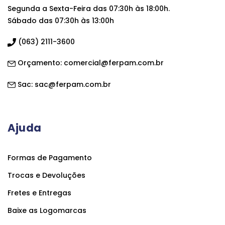
Segunda a Sexta-Feira das 07:30h às 18:00h.
Sábado das 07:30h às 13:00h
(063) 2111-3600
Orçamento:
comercial@ferpam.com.br
Sac:
sac@ferpam.com.br
Ajuda
Formas de Pagamento
Trocas e Devoluções
Fretes e Entregas
Baixe as Logomarcas