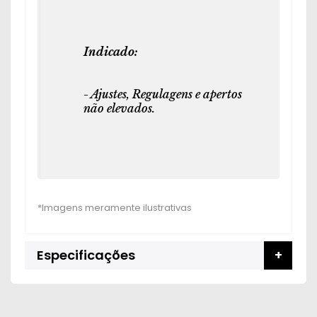
Indicado:
- Ajustes, Regulagens e apertos
não elevados.
Especificações