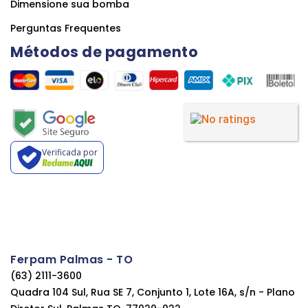
Dimensione sua bomba
Perguntas Frequentes
Métodos de pagamento
Verificada por
Ferpam Palmas - TO
(63) 2111-3600
Quadra 104 Sul, Rua SE 7, Conjunto 1, Lote 16A, s/n - Plano