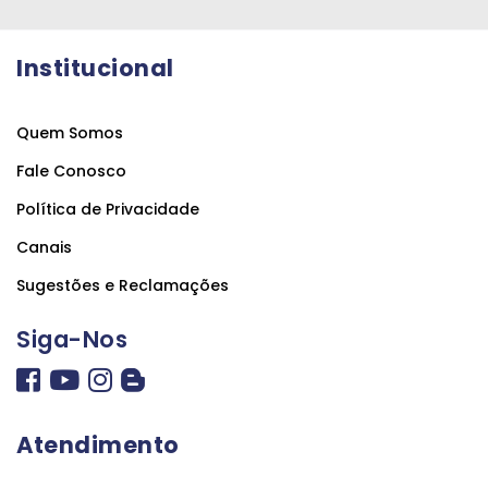
Institucional
Quem Somos
Fale Conosco
Política de Privacidade
Canais
Sugestões e Reclamações
Siga-Nos
Atendimento