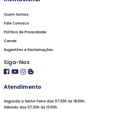
Quem Somos
Fale Conosco
Política de Privacidade
Canais
Sugestões e Reclamações
Siga-Nos
Atendimento
Segunda a Sexta-Feira das 07:30h às 18:00h.
Sábado das 07:30h às 13:00h