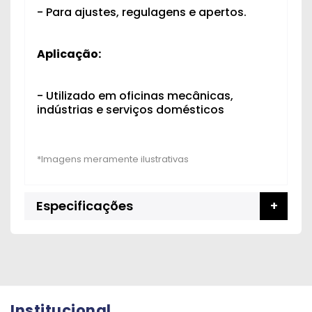
- Para ajustes, regulagens e apertos.
Aplicação:
- Utilizado em oficinas mecânicas,
indústrias e serviços domésticos
Especificações
Institucional