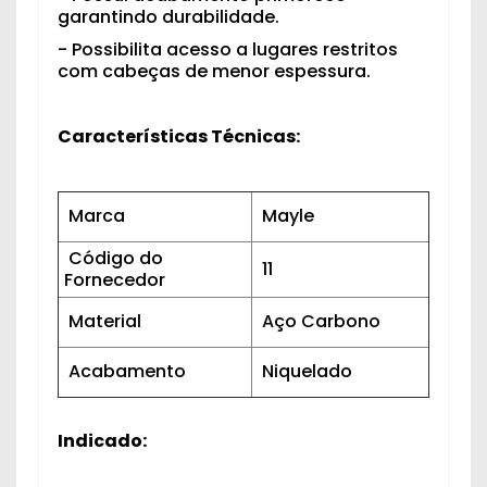
garantindo durabilidade.
- Possibilita acesso a lugares restritos
com cabeças de menor espessura.
Características Técnicas:
Marca
Mayle
Código do
11
Fornecedor
Material
Aço Carbono
Acabamento
Niquelado
Indicado: