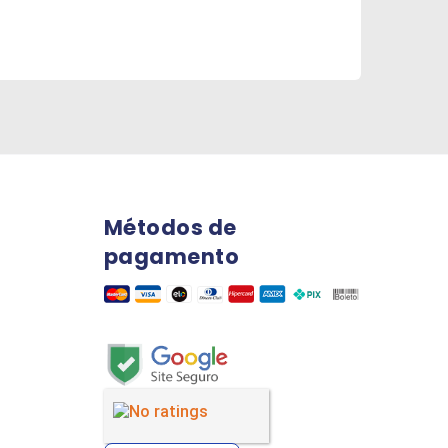
Métodos de
pagamento