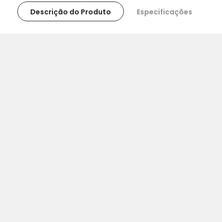
Descrição do Produto
Especificações