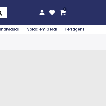
 Individual
Solda em Geral
Ferragens