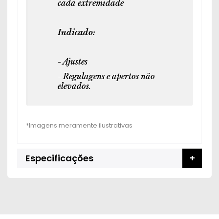
cada extremidade
Indicado:
- Ajustes
- Regulagens e apertos não
elevados.
Especificações