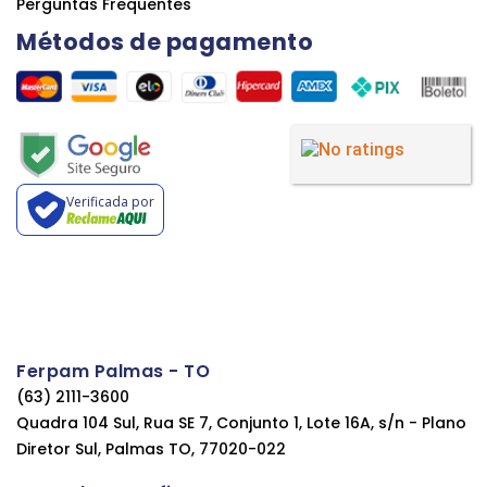
Perguntas Frequentes
Métodos de pagamento
Verificada por
Ferpam Palmas - TO
(63) 2111-3600
Quadra 104 Sul, Rua SE 7, Conjunto 1, Lote 16A, s/n - Plano
Diretor Sul, Palmas TO, 77020-022