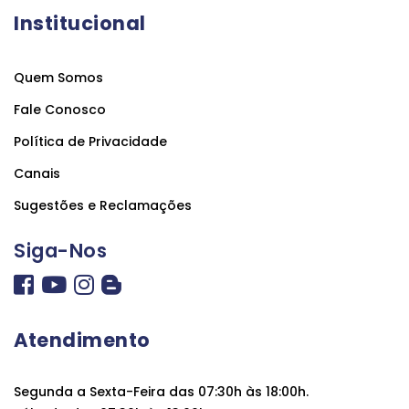
Institucional
Quem Somos
Fale Conosco
Política de Privacidade
Canais
Sugestões e Reclamações
Siga-Nos
Atendimento
Segunda a Sexta-Feira das 07:30h às 18:00h.