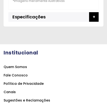
Especificações
Institucional
Quem Somos
Fale Conosco
Política de Privacidade
Canais
Sugestões e Reclamações