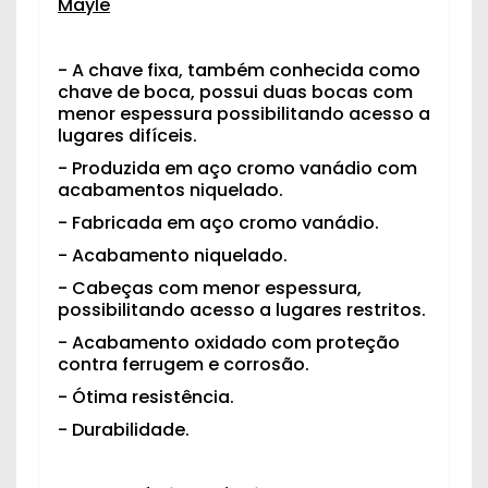
Mayle
- A chave fixa, também conhecida como
chave de boca, possui duas bocas com
menor espessura possibilitando acesso a
lugares difíceis.
- Produzida em aço cromo vanádio com
acabamentos niquelado.
- Fabricada em aço cromo vanádio.
- Acabamento niquelado.
- Cabeças com menor espessura,
possibilitando acesso a lugares restritos.
- Acabamento oxidado com proteção
contra ferrugem e corrosão.
- Ótima resistência.
- Durabilidade.