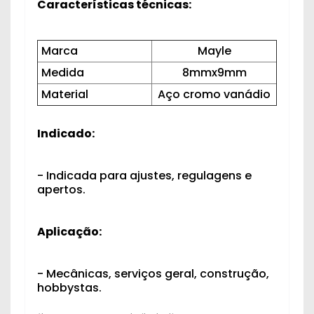
Características técnicas:
Marca
Mayle
Medida
8mmx9mm
Material
Aço cromo vanádio
Indicado:
- Indicada para ajustes, regulagens e
apertos.
Aplicação:
- Mecânicas, serviços geral, construção,
hobbystas.