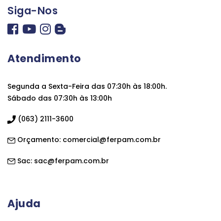
Siga-Nos
Atendimento
Segunda a Sexta-Feira das 07:30h às 18:00h.
Sábado das 07:30h às 13:00h
(063) 2111-3600
Orçamento:
comercial@ferpam.com.br
Sac:
sac@ferpam.com.br
Ajuda