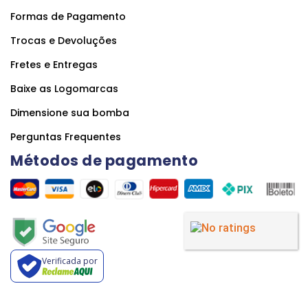
Formas de Pagamento
Trocas e Devoluções
Fretes e Entregas
Baixe as Logomarcas
Dimensione sua bomba
Perguntas Frequentes
Métodos de pagamento
Verificada por