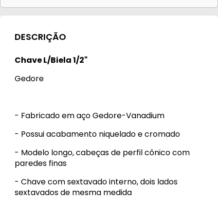
DESCRIÇÃO
Chave L/Biela 1/2"
Gedore
- Fabricado em aço Gedore-Vanadium
- Possui acabamento niquelado e cromado
- Modelo longo, cabeças de perfil cônico com
paredes finas
- Chave com sextavado interno, dois lados
sextavados de mesma medida