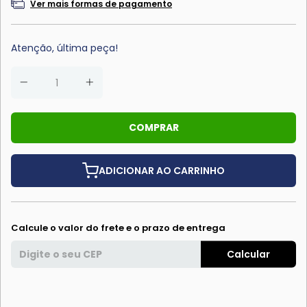
Ver mais formas de pagamento
Atenção, última peça!
ADICIONAR AO CARRINHO
Calcule o valor do frete e o prazo de entrega
Entregas para o CEP:
Calcular