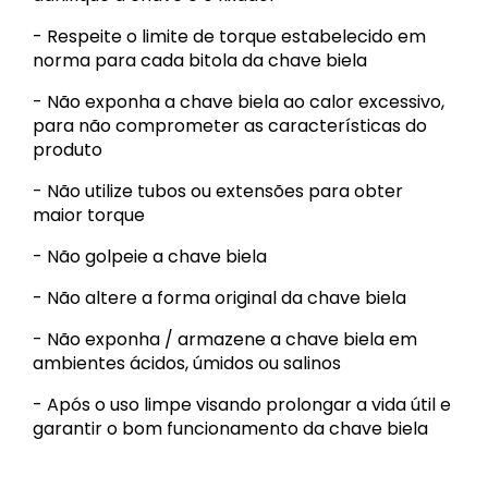
- Respeite o limite de torque estabelecido em
norma para cada bitola da chave biela
- Não exponha a chave biela ao calor excessivo,
para não comprometer as características do
produto
- Não utilize tubos ou extensões para obter
maior torque
- Não golpeie a chave biela
- Não altere a forma original da chave biela
- Não exponha / armazene a chave biela em
ambientes ácidos, úmidos ou salinos
- Após o uso limpe visando prolongar a vida útil e
garantir o bom funcionamento da chave biela