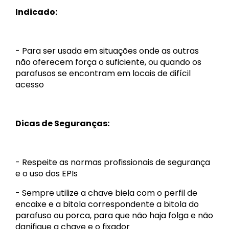
Indicado:
- Para ser usada em situações onde as outras
não oferecem força o suficiente, ou quando os
parafusos se encontram em locais de difícil
acesso
Dicas de Seguranças:
- Respeite as normas profissionais de segurança
e o uso dos EPIs
- Sempre utilize a chave biela com o perfil de
encaixe e a bitola correspondente a bitola do
parafuso ou porca, para que não haja folga e não
danifique a chave e o fixador