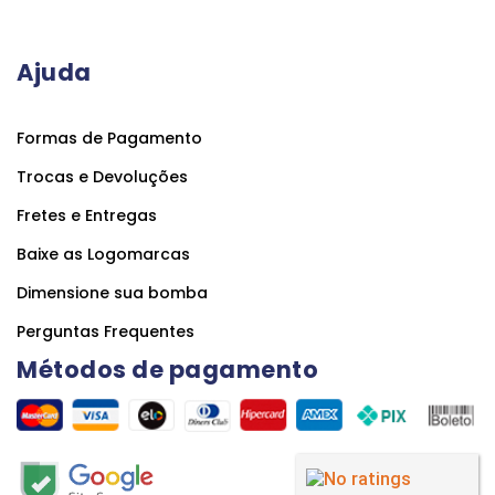
Ajuda
Formas de Pagamento
Trocas e Devoluções
Fretes e Entregas
Baixe as Logomarcas
Dimensione sua bomba
Perguntas Frequentes
Métodos de pagamento