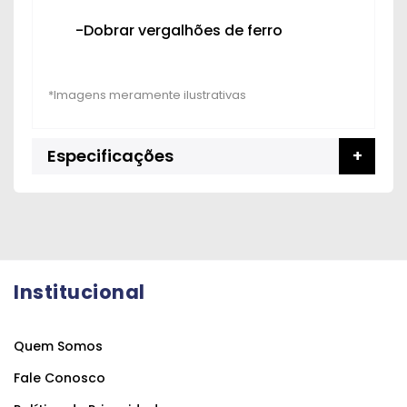
-Dobrar vergalhões de ferro
Especificações
Institucional
Quem Somos
Fale Conosco