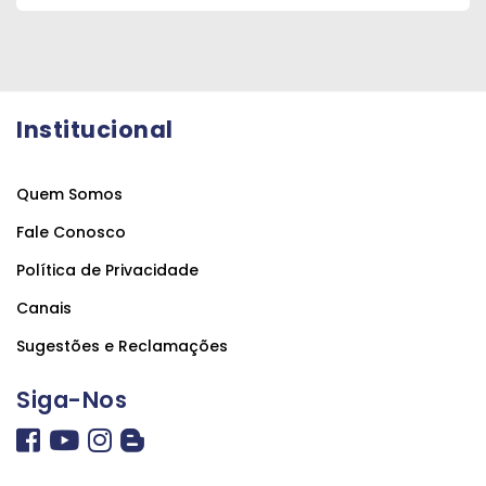
Institucional
Quem Somos
Fale Conosco
Política de Privacidade
Canais
Sugestões e Reclamações
Siga-Nos