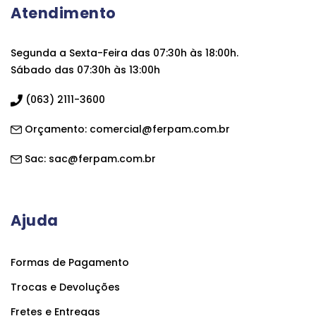
Atendimento
Segunda a Sexta-Feira das 07:30h às 18:00h.
Sábado das 07:30h às 13:00h
(063) 2111-3600
Orçamento:
comercial@ferpam.com.br
Sac:
sac@ferpam.com.br
Ajuda
Formas de Pagamento
Trocas e Devoluções
Fretes e Entregas