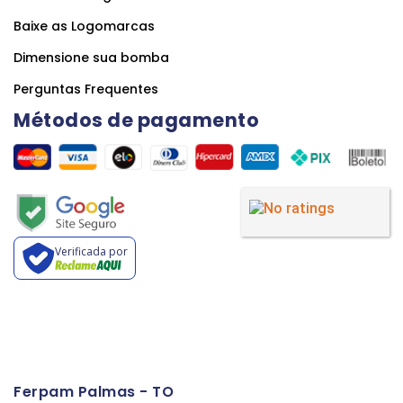
Baixe as Logomarcas
Dimensione sua bomba
Perguntas Frequentes
Métodos de pagamento
Verificada por
Ferpam Palmas - TO