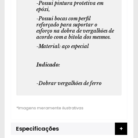
-Possui pintura protetiva em
epóxi,
-Possui bocas com perfil
reforçado para suportar o
esforço na dobra de vergalhões de
acordo com a bitola dos mesmos.
-Material: aço especial
Indicado:
-Dobrar vergalhões de ferro
Especificações