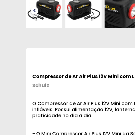
Compressor de Ar Air Plus 12V Mini com 
Schulz
O Compressor de Ar Air Plus 12V Mini com 
infláveis. Possui alimentação 12V, lante
praticidade no dia a dia.
- O Mini Compressor Air Plus 12V Mini da 