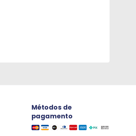
Métodos de
pagamento