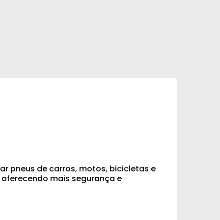
ar pneus de carros, motos, bicicletas e
l, oferecendo mais segurança e