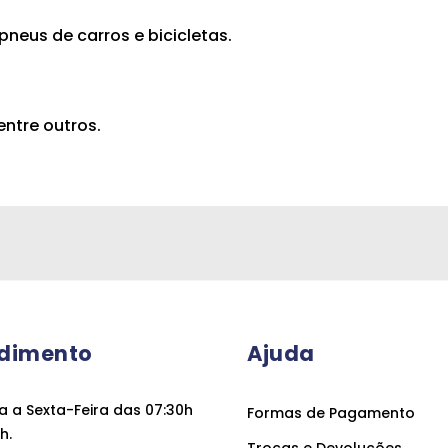
 pneus de carros e bicicletas.
, entre outros.
dimento
Ajuda
 a Sexta-Feira das 07:30h
Formas de Pagamento
h.