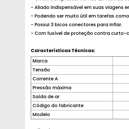
- Aliado indispensável em suas viagens e
- Podendo ser muito útil em tarefas como
- Possui 3 bicos conectores para inflar.
- Com fusível de proteção contra curto-ci
Características Técnicas:
Marca
Tensão
Corrente A
Pressão máxima
Saída de ar
Código do fabricante
Modelo