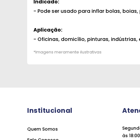
Indicado:
- Pode ser usado para inflar bolas, boias,
Aplicação:
- Oficinas, domicílio, pinturas, indústrias
Institucional
Aten
Segunda
Quem Somos
às 18:00