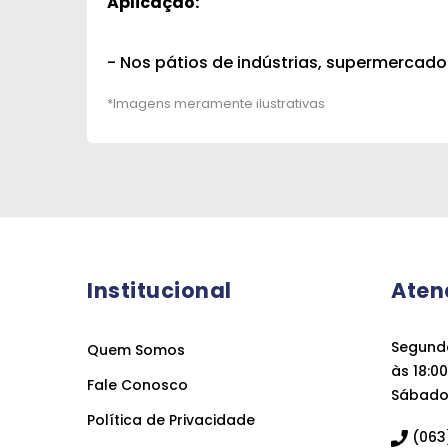
Aplicação:
- Nos pátios de indústrias, supermercado
Institucional
Aten
Segunda
Quem Somos
às 18:00
Fale Conosco
Sábado 
Política de Privacidade
(063)