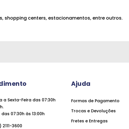
s, shopping centers, estacionamentos, entre outros.
dimento
Ajuda
 a Sexta-Feira das 07:30h
Formas de Pagamento
h.
Trocas e Devoluções
das 07:30h às 13:00h
Fretes e Entregas
 2111-3600