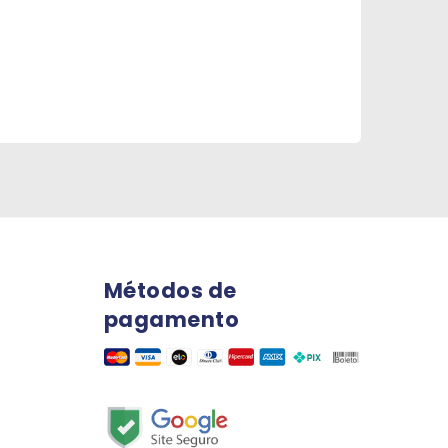
Métodos de
pagamento