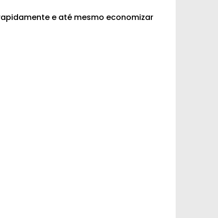
is rapidamente e até mesmo economizar