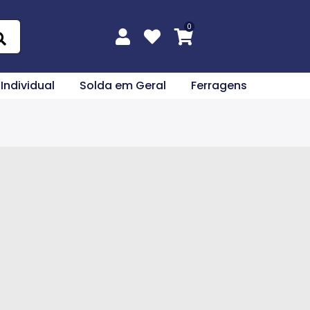
 Individual
Solda em Geral
Ferragens