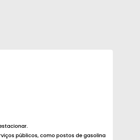
estacionar.
rviços públicos, como postos de gasolina