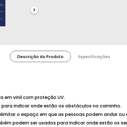
Descrição do Produto
Especificações
va em vinil com proteção UV.
s para indicar onde estão os obstáculos no caminho.
limitar o espaço em que as pessoas podem andar ou 
ambém podem ser usados para indicar onde estão os se