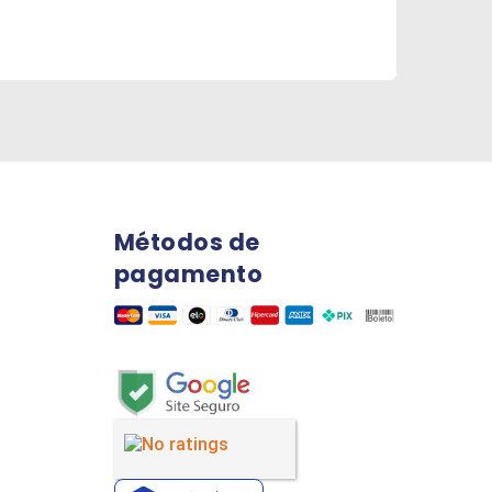
Métodos de
pagamento