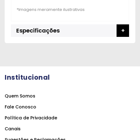
Especificações
Institucional
Quem Somos
Fale Conosco
Política de Privacidade
Canais
Sugestões e Reclamações