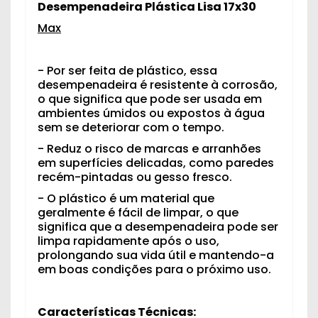
Desempenadeira Plástica Lisa 17x30
Max
- Por ser feita de plástico, essa
desempenadeira é resistente à corrosão,
o que significa que pode ser usada em
ambientes úmidos ou expostos à água
sem se deteriorar com o tempo.
- Reduz o risco de marcas e arranhões
em superfícies delicadas, como paredes
recém-pintadas ou gesso fresco.
- O plástico é um material que
geralmente é fácil de limpar, o que
significa que a desempenadeira pode ser
limpa rapidamente após o uso,
prolongando sua vida útil e mantendo-a
em boas condições para o próximo uso.
Características Técnicas: