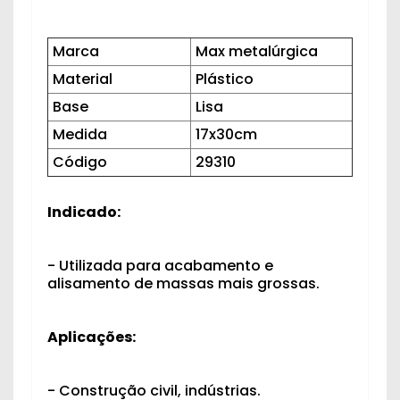
Marca
Max metalúrgica
Material
Plástico
Base
Lisa
Medida
17x30cm
Código
29310
Indicado:
- Utilizada para acabamento e
alisamento de massas mais grossas.
Aplicações:
- Construção civil, indústrias.