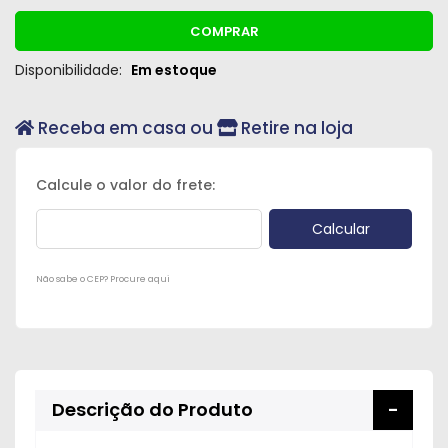
COMPRAR
Disponibilidade:
Em estoque
Receba em casa ou
Retire na loja
Não sabe o CEP? Procure aqui
Descrição do Produto