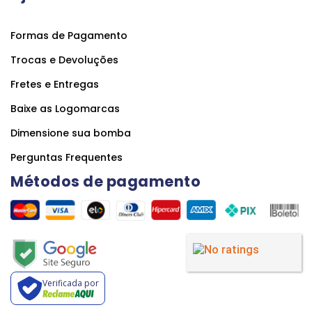
Formas de Pagamento
Trocas e Devoluções
Fretes e Entregas
Baixe as Logomarcas
Dimensione sua bomba
Perguntas Frequentes
Métodos de pagamento
Verificada por