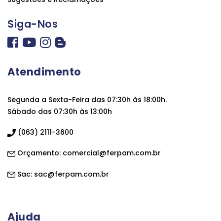
Siga-Nos
Atendimento
Segunda a Sexta-Feira das 07:30h às 18:00h.
Sábado das 07:30h às 13:00h
(063) 2111-3600
Orçamento:
comercial@ferpam.com.br
Sac:
sac@ferpam.com.br
Ajuda