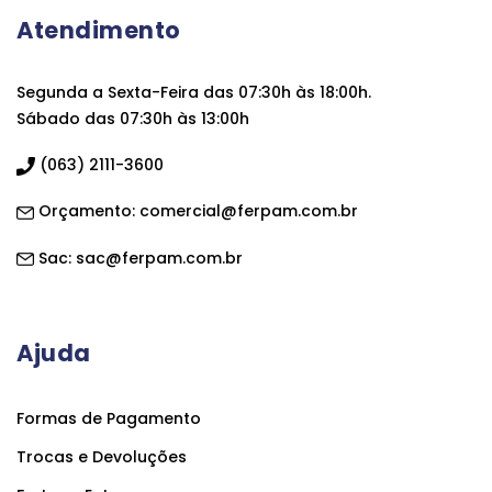
Atendimento
Segunda a Sexta-Feira das 07:30h às 18:00h.
Sábado das 07:30h às 13:00h
(063) 2111-3600
Orçamento:
comercial@ferpam.com.br
Sac:
sac@ferpam.com.br
Ajuda
Formas de Pagamento
Trocas e Devoluções