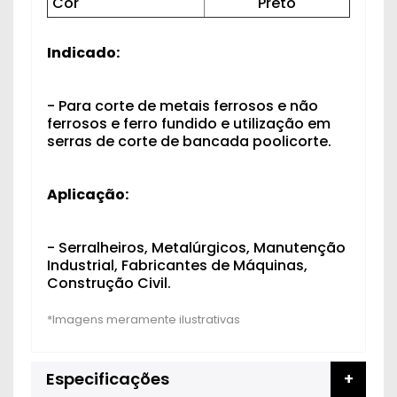
Cor
Preto
Indicado:
- Para corte de metais ferrosos e não
ferrosos e ferro fundido e utilização em
serras de corte de bancada poolicorte.
Aplicação:
- Serralheiros, Metalúrgicos, Manutenção
Industrial, Fabricantes de Máquinas,
Construção Civil.
Especificações