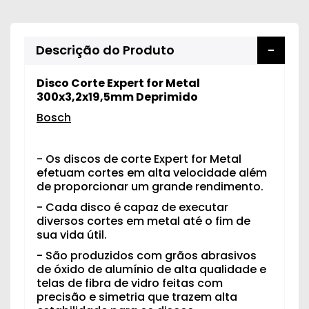
Descrição do Produto
Disco Corte Expert for Metal
300x3,2x19,5mm Deprimido
Bosch
- Os discos de corte Expert for Metal
efetuam cortes em alta velocidade além
de proporcionar um grande rendimento.
- Cada disco é capaz de executar
diversos cortes em metal até o fim de
sua vida útil.
- São produzidos com grãos abrasivos
de óxido de alumínio de alta qualidade e
telas de fibra de vidro feitas com
precisão e simetria que trazem alta