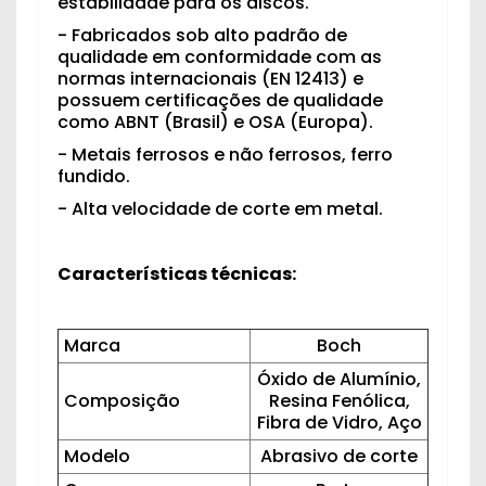
estabilidade para os discos.
- Fabricados sob alto padrão de
qualidade em conformidade com as
normas internacionais (EN 12413) e
possuem certificações de qualidade
como ABNT (Brasil) e OSA (Europa).
- Metais ferrosos e não ferrosos, ferro
fundido.
- Alta velocidade de corte em metal.
Características técnicas:
Marca
Boch
Óxido de Alumínio,
Composição
Resina Fenólica,
Fibra de Vidro, Aço
Modelo
Abrasivo de corte