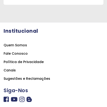
Institucional
Quem Somos
Fale Conosco
Política de Privacidade
Canais
Sugestões e Reclamações
Siga-Nos