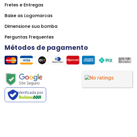
Fretes e Entregas
Baixe as Logomarcas
Dimensione sua bomba
Perguntas Frequentes
Métodos de pagamento
Verificada por