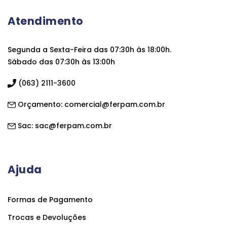
Atendimento
Segunda a Sexta-Feira das 07:30h às 18:00h.
Sábado das 07:30h às 13:00h
(063) 2111-3600
Orçamento:
comercial@ferpam.com.br
Sac:
sac@ferpam.com.br
Ajuda
Formas de Pagamento
Trocas e Devoluções