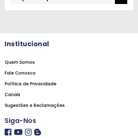
Institucional
Quem Somos
Fale Conosco
Política de Privacidade
Canais
Sugestões e Reclamações
Siga-Nos