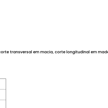
orte transversal em macia, corte longitudinal em made