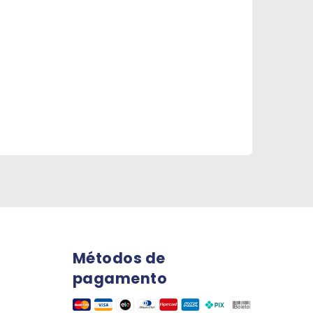
Métodos de
pagamento