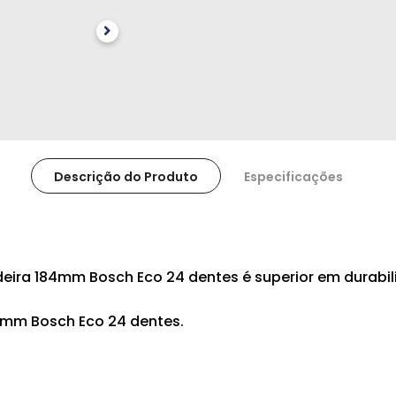
Descrição do Produto
Especificações
adeira 184mm Bosch Eco 24 dentes é superior em durabi
84mm Bosch Eco 24 dentes.