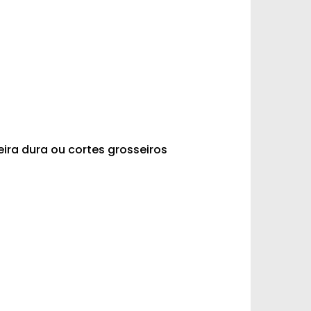
ira dura ou cortes grosseiros