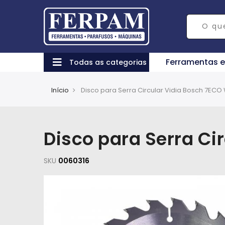
Ferramentas 
Todas as categorias
Início
Disco para Serra Circular Vidia Bosch 7EC
Disco para Serra Ci
SKU
0060316