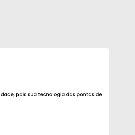
lidade, pois sua tecnologia das pontas de