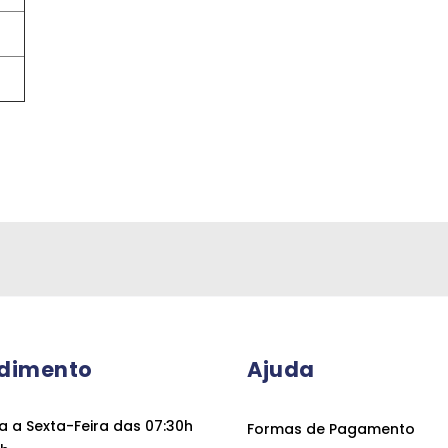
dimento
Ajuda
 a Sexta-Feira das 07:30h
Formas de Pagamento