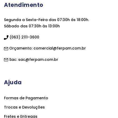
Atendimento
Segunda a Sexta-Feira das 07:30h às 18:00h.
Sábado das 07:30h às 13:00h
(063) 2111-3600
Orçamento:
comercial@ferpam.com.br
Sac:
sac@ferpam.com.br
Ajuda
Formas de Pagamento
Trocas e Devoluções
Fretes e Entregas