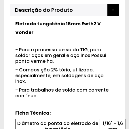
Descrição do Produto
Eletrodo tungstênio 16mm Ewth2 V
Vonder
- Para o processo de solda TIG, para
soldar aços em geral e aço inox Possui
ponta vermelha.
- Composição 2% tório, utilizado,
especialmente, em soldagens de aço
inox.
- Para trabalhos de solda com corrente
contínua.
Ficha Técnica:
Diâmetro da ponta do eletrodo de
1/16" - 1,6