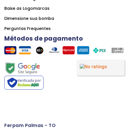
Baixe as Logomarcas
Dimensione sua bomba
Perguntas Frequentes
Métodos de pagamento
Verificada por
Ferpam Palmas - TO