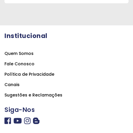
Institucional
Quem Somos
Fale Conosco
Política de Privacidade
Canais
Sugestões e Reclamações
Siga-Nos