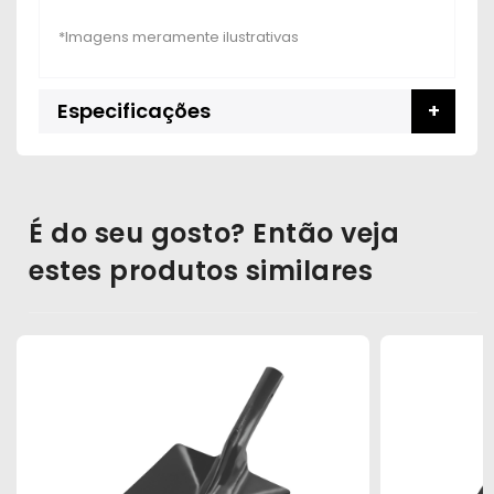
Especificações
É do seu gosto? Então veja
estes produtos similares