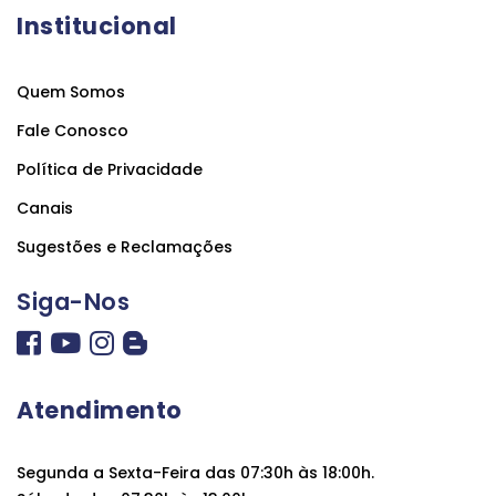
Institucional
Quem Somos
Fale Conosco
Política de Privacidade
Canais
Sugestões e Reclamações
Siga-Nos
Atendimento
Segunda a Sexta-Feira das 07:30h às 18:00h.