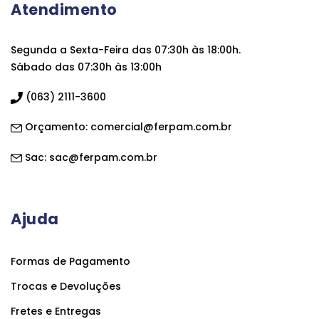
Atendimento
Segunda a Sexta-Feira das 07:30h às 18:00h.
Sábado das 07:30h às 13:00h
(063) 2111-3600
Orçamento:
comercial@ferpam.com.br
Sac:
sac@ferpam.com.br
Ajuda
Formas de Pagamento
Trocas e Devoluções
Fretes e Entregas