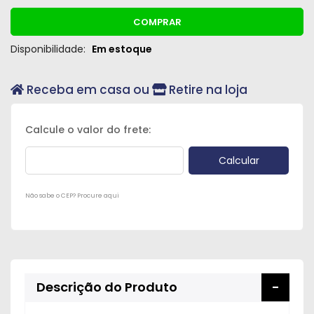
COMPRAR
Disponibilidade:
Em estoque
Receba em casa ou
Retire na loja
Não sabe o CEP? Procure aqui
Descrição do Produto