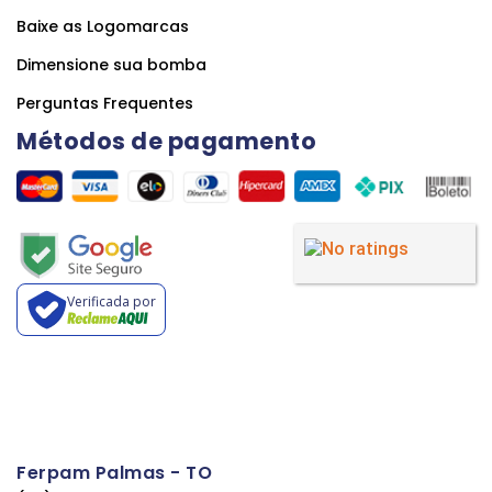
Baixe as Logomarcas
Dimensione sua bomba
Perguntas Frequentes
Métodos de pagamento
Verificada por
Ferpam Palmas - TO