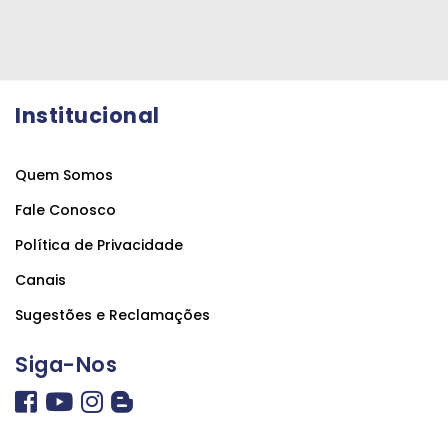
Institucional
Quem Somos
Fale Conosco
Política de Privacidade
Canais
Sugestões e Reclamações
Siga-Nos