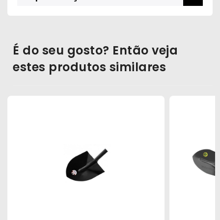
É do seu gosto? Então veja
estes produtos similares