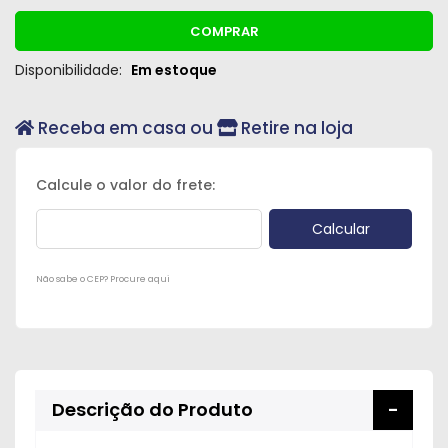
COMPRAR
Disponibilidade:
Em estoque
Receba em casa ou
Retire na loja
Não sabe o CEP? Procure aqui
Descrição do Produto