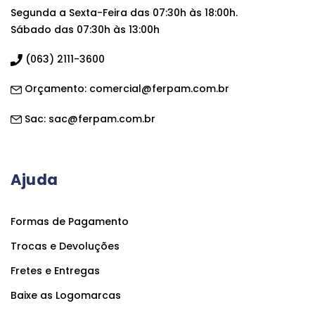
Segunda a Sexta-Feira das 07:30h às 18:00h.
Sábado das 07:30h às 13:00h
(063) 2111-3600
Orçamento:
comercial@ferpam.com.br
Sac:
sac@ferpam.com.br
Ajuda
Formas de Pagamento
Trocas e Devoluções
Fretes e Entregas
Baixe as Logomarcas