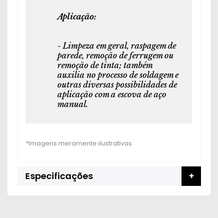
Aplicação:
-
Limpeza em geral, raspagem de
parede, remoção de ferrugem ou
remoção de tinta; também
auxilia no processo de soldagem e
outras diversas possibilidades de
aplicação com a escova de aço
manual.
Especificações