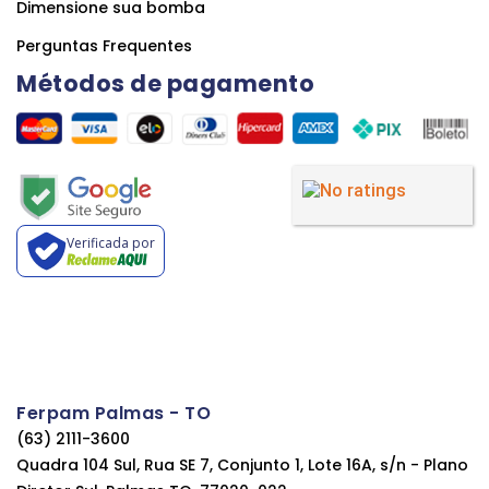
Dimensione sua bomba
Perguntas Frequentes
Métodos de pagamento
Verificada por
Ferpam Palmas - TO
(63) 2111-3600
Quadra 104 Sul, Rua SE 7, Conjunto 1, Lote 16A, s/n - Plano