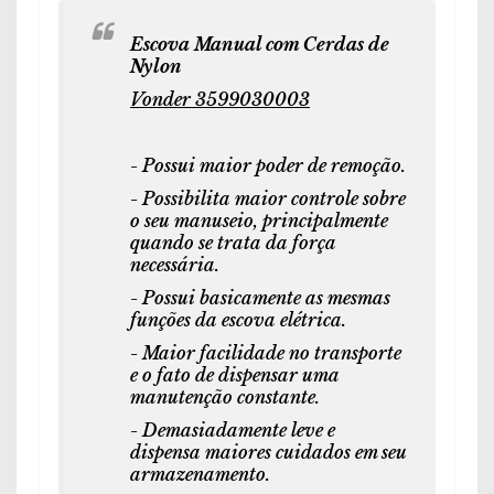
Escova Manual com Cerdas de
Nylon
Vonder 3599030003
- Possui maior poder de remoção.
- Possibilita maior controle sobre
o seu manuseio, principalmente
quando se trata da força
necessária.
- Possui basicamente as mesmas
funções da escova elétrica.
- Maior facilidade no transporte
e o fato de dispensar uma
manutenção constante.
- Demasiadamente leve e
dispensa maiores cuidados em seu
armazenamento.