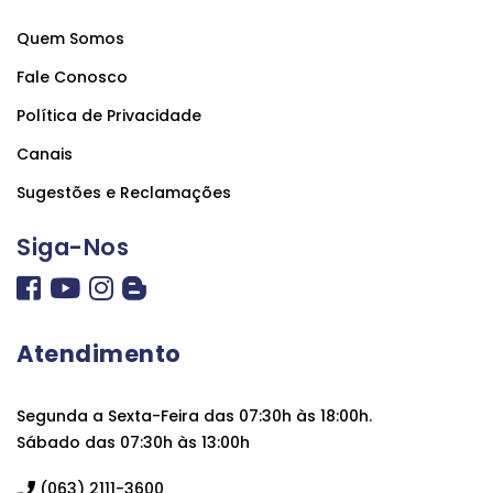
Quem Somos
Fale Conosco
Política de Privacidade
Canais
Sugestões e Reclamações
Siga-Nos
Atendimento
Segunda a Sexta-Feira das 07:30h às 18:00h.
Sábado das 07:30h às 13:00h
(063) 2111-3600