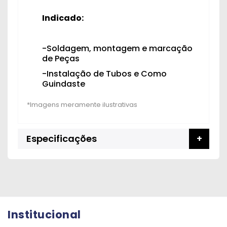
Indicado:
-Soldagem, montagem e marcação
de Peças
-Instalação de Tubos e Como
Guindaste
Especificações
Institucional