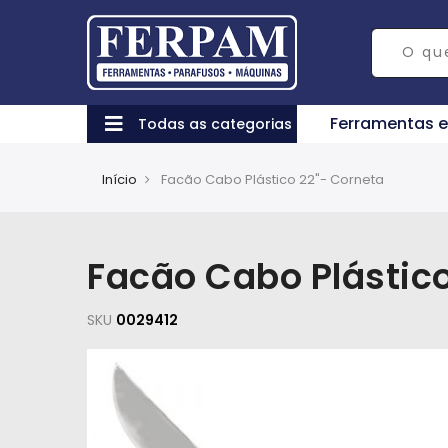
Ferramentas 
Todas as categorias
Início
Facão Cabo Plástico 22"- Corneta
Facão Cabo Plástico
SKU
0029412