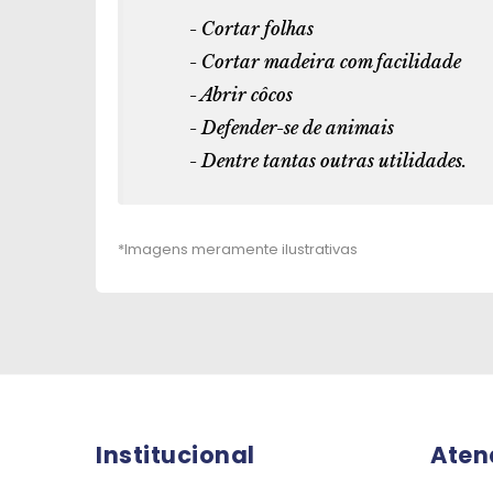
- Cortar folhas
- Cortar madeira com facilidade
- Abrir côcos
- Defender-se de animais
- Dentre tantas outras utilidades.
Institucional
Aten