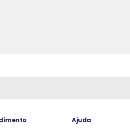
dimento
Ajuda