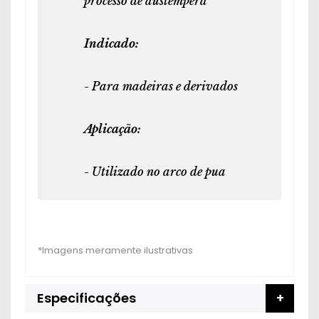
processo de austêmpera
Indicado:
- Para madeiras e derivados
Aplicação:
- Utilizado no arco de pua
Especificações