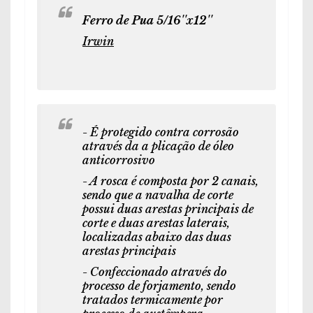
Ferro de Pua 5/16''x12''
Irwin
- É protegido contra corrosão
através da a plicação de óleo
anticorrosivo
- A rosca é composta por 2 canais,
sendo que a navalha de corte
possui duas arestas principais de
corte e duas arestas laterais,
localizadas abaixo das duas
arestas principais
- Confeccionado através do
processo de forjamento, sendo
tratados termicamente por