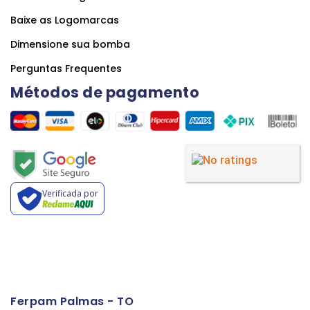
Baixe as Logomarcas
Dimensione sua bomba
Perguntas Frequentes
Métodos de pagamento
Verificada por
Ferpam Palmas - TO