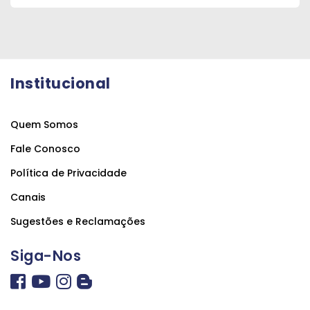
Institucional
Quem Somos
Fale Conosco
Política de Privacidade
Canais
Sugestões e Reclamações
Siga-Nos