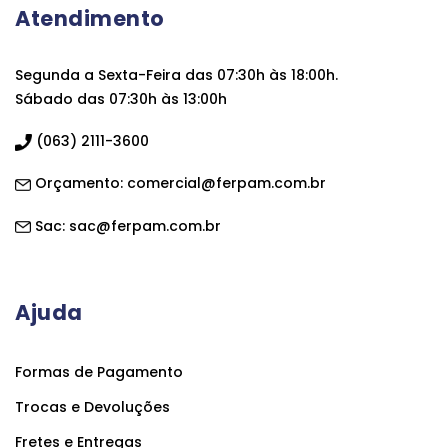
Atendimento
Segunda a Sexta-Feira das 07:30h às 18:00h.
Sábado das 07:30h às 13:00h
(063) 2111-3600
Orçamento:
comercial@ferpam.com.br
Sac:
sac@ferpam.com.br
Ajuda
Formas de Pagamento
Trocas e Devoluções
Fretes e Entregas